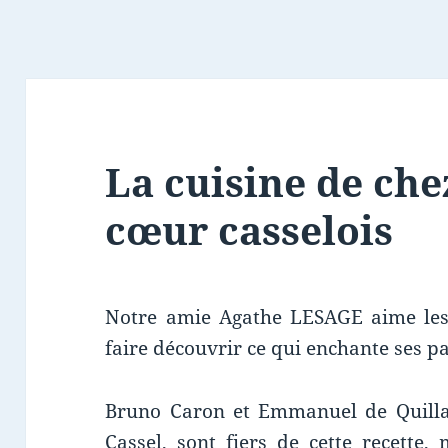
La cuisine de che
cœur casselois
Notre amie Agathe LESAGE aime les 
faire découvrir ce qui enchante ses pa
Bruno Caron et Emmanuel de Quillac
Cassel, sont fiers de cette recette,