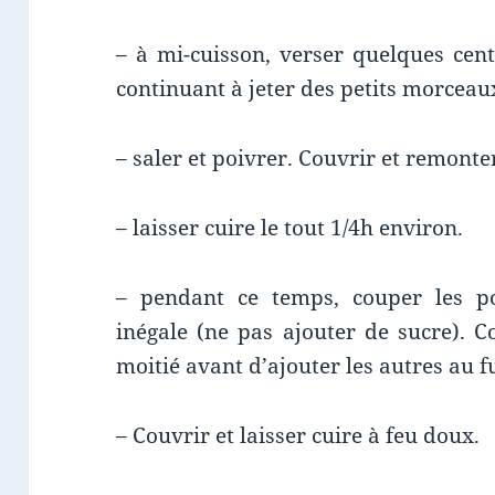
– à mi-cuisson, verser quelques cent
continuant à jeter des petits morceau
– saler et poivrer. Couvrir et remonter
– laisser cuire le tout 1/4h environ.
– pendant ce temps, couper les 
inégale (ne pas ajouter de sucre). 
moitié avant d’ajouter les autres au f
– Couvrir et laisser cuire à feu doux.