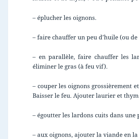
– éplucher les oignons.
– faire chauffer un peu d’huile (ou d
– en parallèle, faire chauffer les 
éliminer le gras (à feu vif).
– couper les oignons grossièrement et
Baisser le feu. Ajouter laurier et thy
– égoutter les lardons cuits dans une 
– aux oignons, ajouter la viande en la