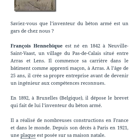
Saviez-vous que l’inventeur du béton armé est un
gars de chez nous ?
François Hennebique
est né en 1842 à Neuville-
Saint-Vaast, un village du Pas-de-Calais situé entre
Arras et Lens. Il commence sa carrière dans le
bâtiment comme apprenti maçon, à Arras. A l’âge de
25 ans, il crée sa propre entreprise avant de devenir
un ingénieur aux compétences reconnues.
En 1892, à Bruxelles (Belgique), il dépose le brevet
qui fait de lui l’inventeur du béton armé.
Il a réalisé de nombreuses constructions en France
et dans le monde. Depuis son décès à Paris en 1921,
une
plaque
est posée sur sa maison natale.