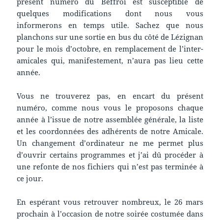
présent numéro du Beffroi est susceptible de
quelques modifications dont nous vous
informerons en temps utile. Sachez que nous
planchons sur une sortie en bus du côté de Lézignan
pour le mois d’octobre, en remplacement de l’inter-
amicales qui, manifestement, n’aura pas lieu cette
année.
Vous ne trouverez pas, en encart du présent
numéro, comme nous vous le proposons chaque
année à l’issue de notre assemblée générale, la liste
et les coordonnées des adhérents de notre Amicale.
Un changement d’ordinateur ne me permet plus
d’ouvrir certains programmes et j’ai dû procéder à
une refonte de nos fichiers qui n’est pas terminée à
ce jour.
En espérant vous retrouver nombreux, le 26 mars
prochain à l’occasion de notre soirée costumée dans