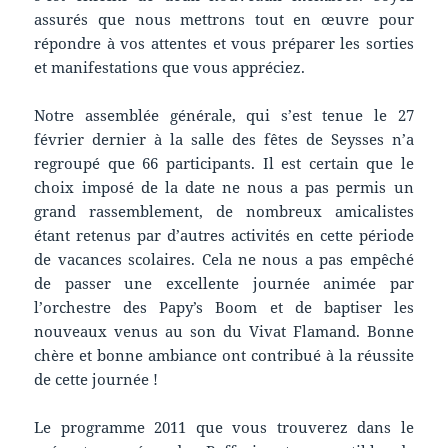
assurés que nous mettrons tout en œuvre pour
répondre à vos attentes et vous préparer les sorties
et manifestations que vous appréciez.
Notre assemblée générale, qui s’est tenue le 27
février dernier à la salle des fêtes de Seysses n’a
regroupé que 66 participants. Il est certain que le
choix imposé de la date ne nous a pas permis un
grand rassemblement, de nombreux amicalistes
étant retenus par d’autres activités en cette période
de vacances scolaires. Cela ne nous a pas empêché
de passer une excellente journée animée par
l’orchestre des Papy’s Boom et de baptiser les
nouveaux venus au son du Vivat Flamand. Bonne
chère et bonne ambiance ont contribué à la réussite
de cette journée !
Le programme 2011 que vous trouverez dans le