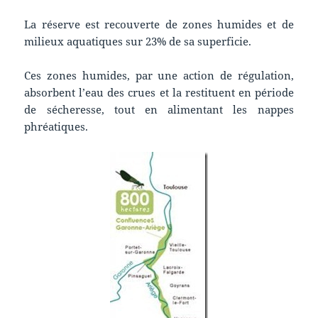
La réserve est recouverte de zones humides et de
milieux aquatiques sur 23% de sa superficie.
Ces zones humides, par une action de régulation,
absorbent l’eau des crues et la restituent en période
de sécheresse, tout en alimentant les nappes
phréatiques.