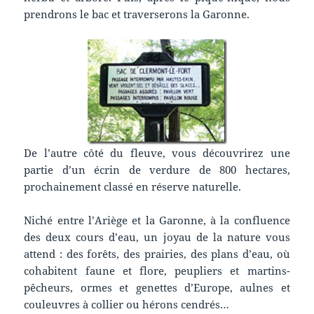
prendrons le bac et traverserons la Garonne.
De l’autre côté du fleuve, vous découvrirez une
partie d’un écrin de verdure de 800 hectares,
prochainement classé en réserve naturelle.
Niché entre l’Ariège et la Garonne, à la confluence
des deux cours d’eau, un joyau de la nature vous
attend : des forêts, des prairies, des plans d’eau, où
cohabitent faune et flore, peupliers et martins-
pêcheurs, ormes et genettes d’Europe, aulnes et
couleuvres à collier ou hérons cendrés…