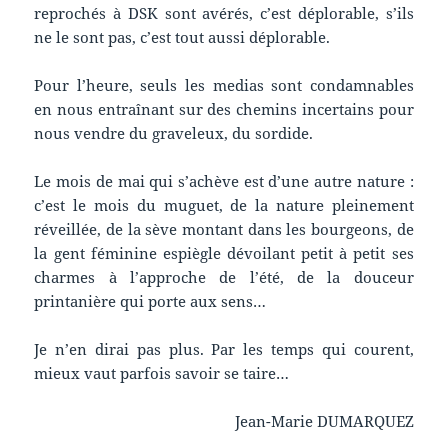
reprochés à DSK sont avérés, c’est déplorable, s’ils
ne le sont pas, c’est tout aussi déplorable.
Pour l’heure, seuls les medias sont condamnables
en nous entraînant sur des chemins incertains pour
nous vendre du graveleux, du sordide.
Le mois de mai qui s’achève est d’une autre nature :
c’est le mois du muguet, de la nature pleinement
réveillée, de la sève montant dans les bourgeons, de
la gent féminine espiègle dévoilant petit à petit ses
charmes à l’approche de l’été, de la douceur
printanière qui porte aux sens…
Je n’en dirai pas plus. Par les temps qui courent,
mieux vaut parfois savoir se taire…
Jean-Marie DUMARQUEZ