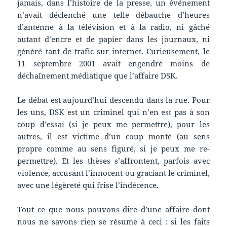
jamais, dans l’histoire de la presse, un événement
n’avait déclenché une telle débauche d’heures
d’antenne à la télévision et à la radio, ni gâché
autant d’encre et de papier dans les journaux, ni
généré tant de trafic sur internet. Curieusement, le
11 septembre 2001 avait engendré moins de
déchaînement médiatique que l’affaire DSK.
Le débat est aujourd’hui descendu dans la rue. Pour
les uns, DSK est un criminel qui n’en est pas à son
coup d’essai (si je peux me permettre), pour les
autres, il est victime d’un coup monté (au sens
propre comme au sens figuré, si je peux me re-
permettre). Et les thèses s’affrontent, parfois avec
violence, accusant l’innocent ou graciant le criminel,
avec une légèreté qui frise l’indécence.
Tout ce que nous pouvons dire d’une affaire dont
nous ne savons rien se résume à ceci : si les faits