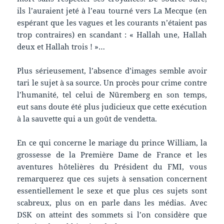
ils l’auraient jeté à l’eau tourné vers La Mecque (en
espérant que les vagues et les courants n’étaient pas
trop contraires) en scandant : « Hallah une, Hallah
deux et Hallah trois ! »…
Plus sérieusement, l’absence d’images semble avoir
tari le sujet à sa source. Un procès pour crime contre
l’humanité, tel celui de Nüremberg en son temps,
eut sans doute été plus judicieux que cette exécution
à la sauvette qui a un goût de vendetta.
En ce qui concerne le mariage du prince William, la
grossesse de la Première Dame de France et les
aventures hôtelières du Président du FMI, vous
remarquerez que ces sujets à sensation concernent
essentiellement le sexe et que plus ces sujets sont
scabreux, plus on en parle dans les médias. Avec
DSK on atteint des sommets si l’on considère que