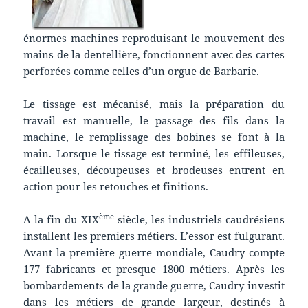
énormes machines reproduisant le mouvement des
mains de la dentellière, fonctionnent avec des cartes
perforées comme celles d’un orgue de Barbarie.
Le tissage est mécanisé, mais la préparation du
travail est manuelle, le passage des fils dans la
machine, le remplissage des bobines se font à la
main. Lorsque le tissage est terminé, les effileuses,
écailleuses, découpeuses et brodeuses entrent en
action pour les retouches et finitions.
ème
A la fin du XIX
siècle, les industriels caudrésiens
installent les premiers métiers. L’essor est fulgurant.
Avant la première guerre mondiale, Caudry compte
177 fabricants et presque 1800 métiers. Après les
bombardements de la grande guerre, Caudry investit
dans les métiers de grande largeur, destinés à