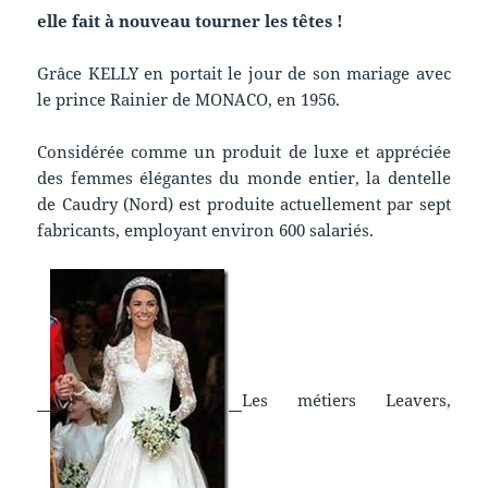
e
lle fait à nouveau tourner les têtes !
Grâce KELLY en portait le jour de son mariage avec
le prince Rainier de MONACO, en 1956.
Considérée comme un produit de luxe et appréciée
des femmes élégantes du monde entier, la dentelle
de Caudry (Nord) est produite actuellement par sept
fabricants, employant environ 600 salariés.
Les métiers Leavers,