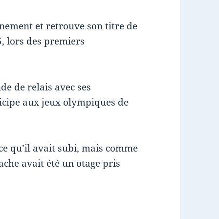
înement et retrouve son titre de
, lors des premiers
de de relais avec ses
icipe aux jeux olympiques de
 ce qu’il avait subi, mais comme
che avait été un otage pris