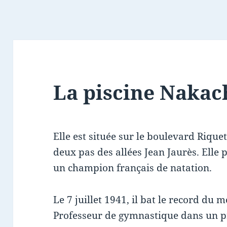
La piscine Nakac
Elle est située sur le boulevard Riquet
deux pas des allées Jean Jaurès. Elle
un champion français de natation.
Le 7 juillet 1941, il bat le record du
Professeur de gymnastique dans un pres