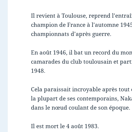
Il revient à Toulouse, reprend l’entra
champion de France à l’automne 1945
championnats d’après guerre.
En août 1946, il bat un record du mon
camarades du club toulousain et part
1948.
Cela paraissait incroyable après tout
la plupart de ses contemporains, Naka
dans le nœud coulant de son époque.
Il est mort le 4 août 1983.