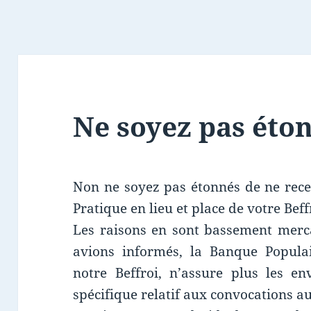
Ne soyez pas éton
Non ne soyez pas étonnés de ne rece
Pratique en lieu et place de votre Beff
Les raisons en sont bassement merca
avions informés, la Banque Popula
notre Beffroi, n’assure plus les en
spécifique relatif aux convocations a