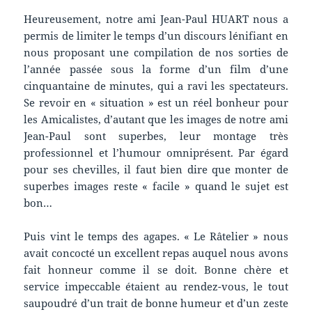
Heureusement, notre ami Jean-Paul HUART nous a
permis de limiter le temps d’un discours lénifiant en
nous proposant une compilation de nos sorties de
l’année passée sous la forme d’un film d’une
cinquantaine de minutes, qui a ravi les spectateurs.
Se revoir en « situation » est un réel bonheur pour
les Amicalistes, d’autant que les images de notre ami
Jean-Paul sont superbes, leur montage très
professionnel et l’humour omniprésent. Par égard
pour ses chevilles, il faut bien dire que monter de
superbes images reste « facile » quand le sujet est
bon…
Puis vint le temps des agapes. « Le Râtelier » nous
avait concocté un excellent repas auquel nous avons
fait honneur comme il se doit. Bonne chère et
service impeccable étaient au rendez-vous, le tout
saupoudré d’un trait de bonne humeur et d’un zeste