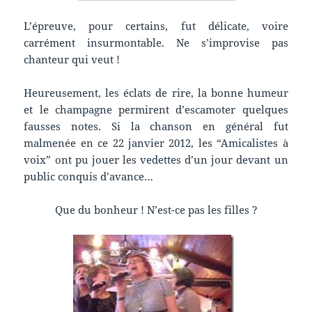
L’épreuve, pour certains, fut délicate, voire
carrément insurmontable. Ne s’improvise pas
chanteur qui veut !
Heureusement, les éclats de rire, la bonne humeur
et le champagne permirent d’escamoter quelques
fausses notes. Si la chanson en général fut
malmenée en ce 22 janvier 2012, les “Amicalistes à
voix” ont pu jouer les vedettes d’un jour devant un
public conquis d’avance…
Que du bonheur ! N’est-ce pas les filles ?