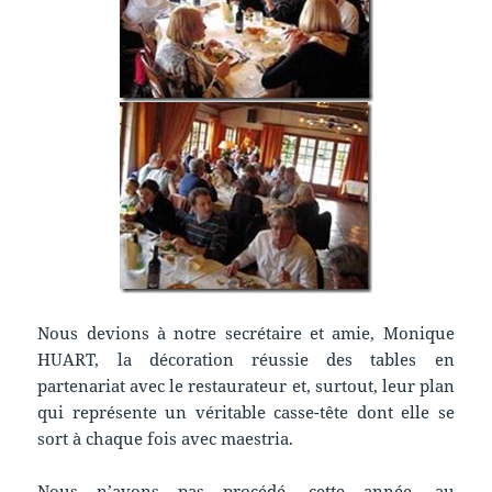
Nous devions à notre secrétaire et amie, Monique
HUART, la décoration réussie des tables en
partenariat avec le restaurateur et, surtout, leur plan
qui représente un véritable casse-tête dont elle se
sort à chaque fois avec maestria.
Nous n’avons pas procédé, cette année, au