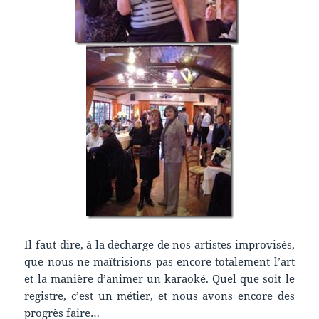
Il faut dire, à la décharge de nos artistes improvisés,
que nous ne maîtrisions pas encore totalement l’art
et la manière d’animer un karaoké. Quel que soit le
registre, c’est un métier, et nous avons encore des
progrès faire…