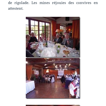
de rigolade. Les mines réjouies des convives en
attestent.