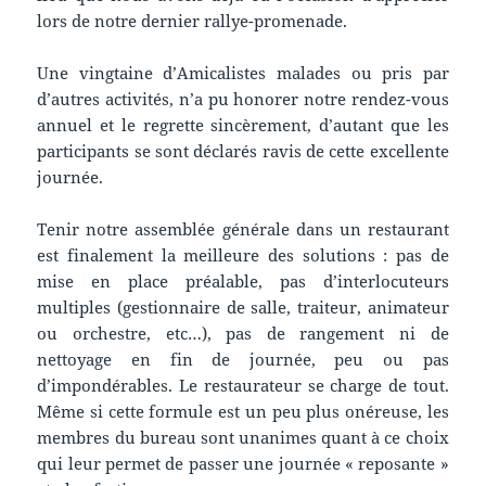
lors de notre dernier rallye-promenade.
Une vingtaine d’Amicalistes malades ou pris par
d’autres activités, n’a pu honorer notre rendez-vous
annuel et le regrette sincèrement, d’autant que les
participants se sont déclarés ravis de cette excellente
journée.
Tenir notre assemblée générale dans un restaurant
est finalement la meilleure des solutions : pas de
mise en place préalable, pas d’interlocuteurs
multiples (gestionnaire de salle, traiteur, animateur
ou orchestre, etc…), pas de rangement ni de
nettoyage en fin de journée, peu ou pas
d’impondérables. Le restaurateur se charge de tout.
Même si cette formule est un peu plus onéreuse, les
membres du bureau sont unanimes quant à ce choix
qui leur permet de passer une journée « reposante »