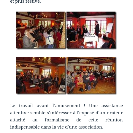
et plus festive.
Le travail avant l’amusement ! Une assistance
attentive semble s’intéresser à l’exposé d’un orateur
attaché au formalisme de cette réunion
indispensable dans la vie d’une association.