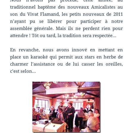
traditionnel baptême des nouveaux Amicalistes au
son du Vivat Flamand, les petits nouveaux de 2011
n’ayant pu se libérer pour participer à notre
assemblée générale. Mais ils ne perdent rien pour
attendre ! Tôt ou tard, la tradition sera respectée…
En revanche, nous avons innové en mettant en
place un karaoké qui permit aux stars en herbe de
charmer l’assistance ou de lui casser les oreilles,
c’est selon…