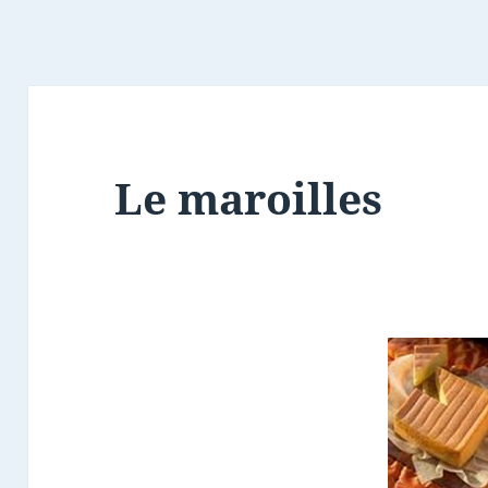
Le maroilles