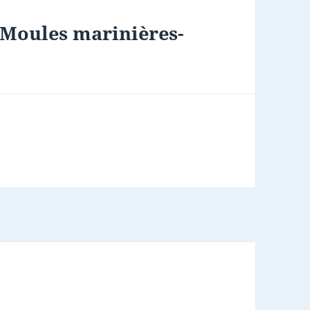
: Moules marinières-