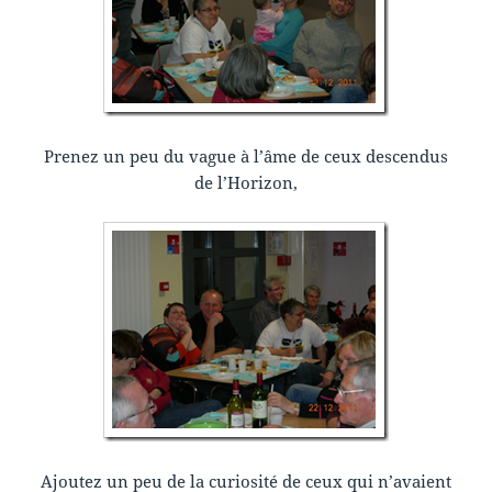
Prenez un peu du vague à l’âme de ceux descendus
de l’Horizon,
Ajoutez un peu de la curiosité de ceux qui n’avaient