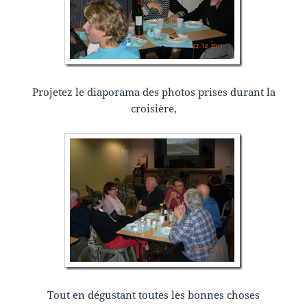
Projetez le diaporama des photos prises durant la
croisière,
Tout en dégustant toutes les bonnes choses