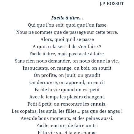
J.P. BOSSUT
Facile à dire…
Qui que l’on soit, quoi que l’on fasse
Nous ne sommes que de passage sur cette terre.
Alors, quoi qu’il se passe
A quoi cela sert-il de s’en faire ?
Facile à dire, mais pas facile à faire.
Sans rien nous demander, on nous donne la vie.
Insouciants, on mange, on boit, on sourit
On profite, on jouit, on grandit
On découvre, on apprend, on en rit
Facile la vie quand on est petit
Avec le temps les plaisirs changent.
Petit à petit, on rencontre les ennuis,
Les copains, les amis, les filles… pas que des anges !
Avec de bons moments, et des peines aussi.
Facile, encore, de faire un tri
Et la vie va, et la vie change