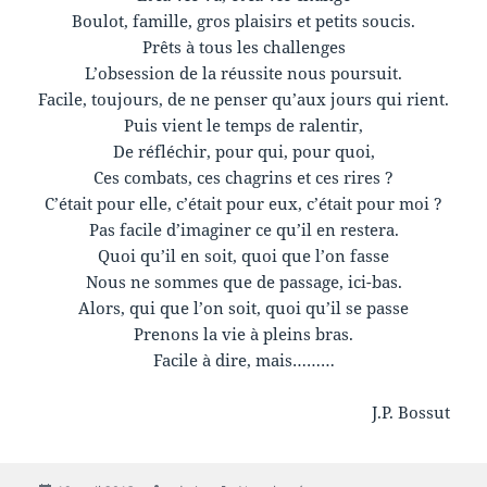
Boulot, famille, gros plaisirs et petits soucis.
Prêts à tous les challenges
L’obsession de la réussite nous poursuit.
Facile, toujours, de ne penser qu’aux jours qui rient.
Puis vient le temps de ralentir,
De réfléchir, pour qui, pour quoi,
Ces combats, ces chagrins et ces rires ?
C’était pour elle, c’était pour eux, c’était pour moi ?
Pas facile d’imaginer ce qu’il en restera.
Quoi qu’il en soit, quoi que l’on fasse
Nous ne sommes que de passage, ici-bas.
Alors, qui que l’on soit, quoi qu’il se passe
Prenons la vie à pleins bras.
Facile à dire, mais………
J.P. Bossut