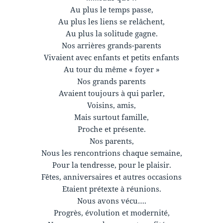
Au plus le temps passe,
Au plus les liens se relâchent,
Au plus la solitude gagne.
Nos arrières grands-parents
Vivaient avec enfants et petits enfants
Au tour du même « foyer »
Nos grands parents
Avaient toujours à qui parler,
Voisins, amis,
Mais surtout famille,
Proche et présente.
Nos parents,
Nous les rencontrions chaque semaine,
Pour la tendresse, pour le plaisir.
Fêtes, anniversaires et autres occasions
Etaient prétexte à réunions.
Nous avons vécu….
Progrès, évolution et modernité,