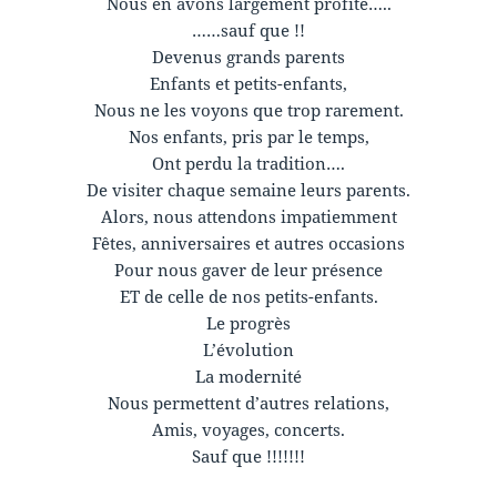
Nous en avons largement profité…..
……sauf que !!
Devenus grands parents
Enfants et petits-enfants,
Nous ne les voyons que trop rarement.
Nos enfants, pris par le temps,
Ont perdu la tradition….
De visiter chaque semaine leurs parents.
Alors, nous attendons impatiemment
Fêtes, anniversaires et autres occasions
Pour nous gaver de leur présence
ET de celle de nos petits-enfants.
Le progrès
L’évolution
La modernité
Nous permettent d’autres relations,
Amis, voyages, concerts.
Sauf que !!!!!!!