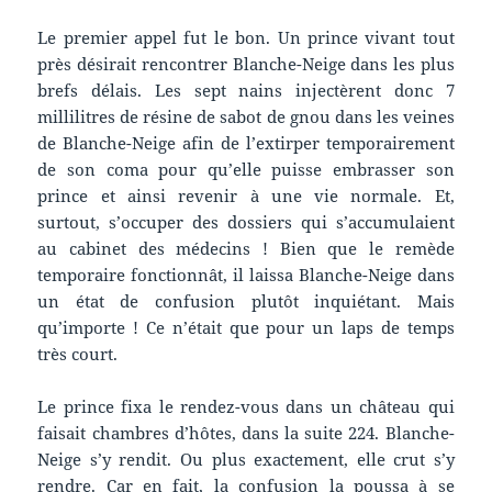
Le premier appel fut le bon. Un prince vivant tout
près désirait rencontrer Blanche-Neige dans les plus
brefs délais. Les sept nains injectèrent donc 7
millilitres de résine de sabot de gnou dans les veines
de Blanche-Neige afin de l’extirper temporairement
de son coma pour qu’elle puisse embrasser son
prince et ainsi revenir à une vie normale. Et,
surtout, s’occuper des dossiers qui s’accumulaient
au cabinet des médecins ! Bien que le remède
temporaire fonctionnât, il laissa Blanche-Neige dans
un état de confusion plutôt inquiétant. Mais
qu’importe ! Ce n’était que pour un laps de temps
très court.
Le prince fixa le rendez-vous dans un château qui
faisait chambres d’hôtes, dans la suite 224. Blanche-
Neige s’y rendit. Ou plus exactement, elle crut s’y
rendre. Car en fait, la confusion la poussa à se