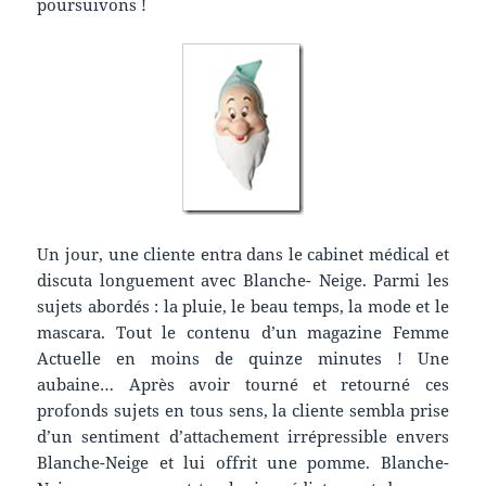
poursuivons !
Un jour, une cliente entra dans le cabinet médical et
discuta longuement avec Blanche- Neige. Parmi les
sujets abordés : la pluie, le beau temps, la mode et le
mascara. Tout le contenu d’un magazine Femme
Actuelle en moins de quinze minutes ! Une
aubaine… Après avoir tourné et retourné ces
profonds sujets en tous sens, la cliente sembla prise
d’un sentiment d’attachement irrépressible envers
Blanche-Neige et lui offrit une pomme. Blanche-