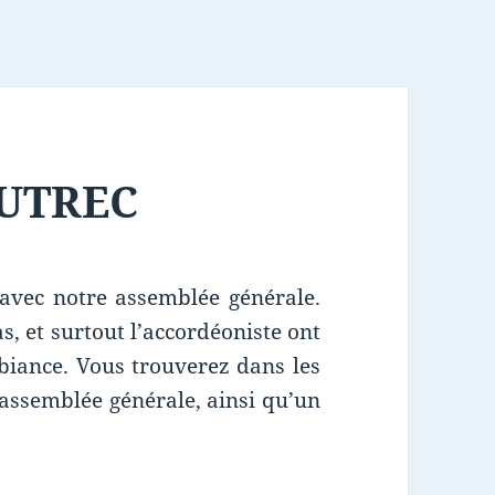
AUTREC
vec notre assemblée générale.
s, et surtout l’accordéoniste ont
biance. Vous trouverez dans les
’assemblée générale, ainsi qu’un