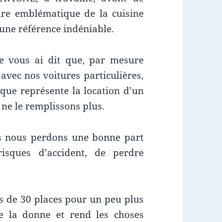
ure emblématique de la cuisine
une référence indéniable.
je vous ai dit que, par mesure
 avec nos voitures particulières,
 que représente la location d’un
ne le remplissons plus.
s nous perdons une bonne part
risques d’accident, de perdre
bus de 30 places pour un peu plus
ie la donne et rend les choses