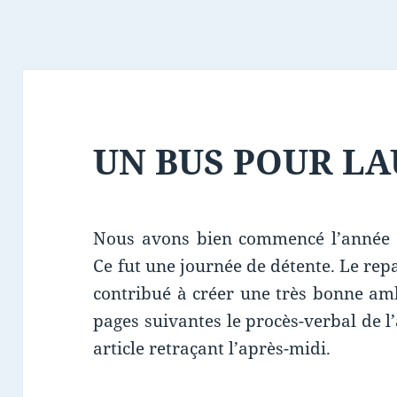
UN BUS POUR L
Nous avons bien commencé l’année a
Ce fut une journée de détente. Le repa
contribué à créer une très bonne am
pages suivantes le procès-verbal de l
article retraçant l’après-midi.