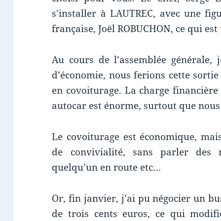
s’installer à LAUTREC, avec une fig
française, Joël ROBUCHON, ce qui est 
Au cours de l’assemblée générale, 
d’économie, nous ferions cette sortie
en covoiturage. La charge financière
autocar est énorme, surtout que nous 
Le covoiturage est économique, mai
de convivialité, sans parler des 
quelqu’un en route etc…
Or, fin janvier, j’ai pu négocier un 
de trois cents euros, ce qui modif