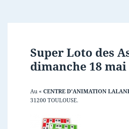
Super Loto des As
dimanche 18 mai
Au «
CENTRE D’ANIMATION LALAN
31200 TOULOUSE.