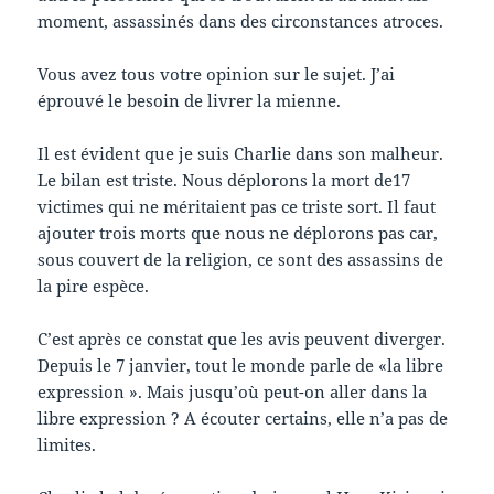
moment, assassinés dans des circonstances atroces.
Vous avez tous votre opinion sur le sujet. J’ai
éprouvé le besoin de livrer la mienne.
Il est évident que je suis Charlie dans son malheur.
Le bilan est triste. Nous déplorons la mort de17
victimes qui ne méritaient pas ce triste sort. Il faut
ajouter trois morts que nous ne déplorons pas car,
sous couvert de la religion, ce sont des assassins de
la pire espèce.
C’est après ce constat que les avis peuvent diverger.
Depuis le 7 janvier, tout le monde parle de «la libre
expression ». Mais jusqu’où peut-on aller dans la
libre expression ? A écouter certains, elle n’a pas de
limites.