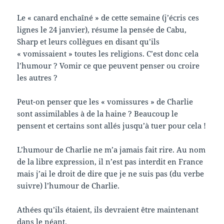
Le « canard enchaîné » de cette semaine (j’écris ces
lignes le 24 janvier), résume la pensée de Cabu,
Sharp et leurs collègues en disant qu’ils
« vomissaient » toutes les religions. C’est donc cela
l’humour ? Vomir ce que peuvent penser ou croire
les autres ?
Peut-on penser que les « vomissures » de Charlie
sont assimilables à de la haine ? Beaucoup le
pensent et certains sont allés jusqu’à tuer pour cela !
L’humour de Charlie ne m’a jamais fait rire. Au nom
de la libre expression, il n’est pas interdit en France
mais j’ai le droit de dire que je ne suis pas (du verbe
suivre) l’humour de Charlie.
Athées qu’ils étaient, ils devraient être maintenant
dans le néant.