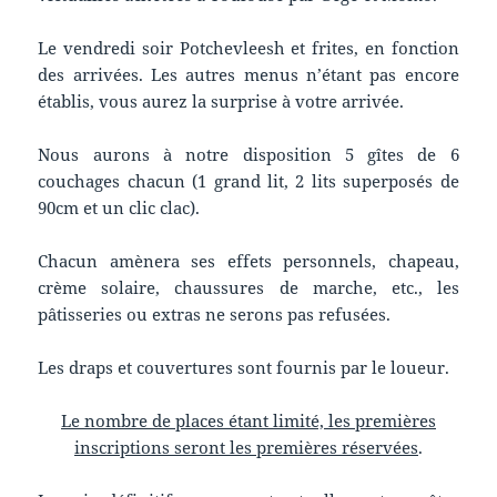
Le vendredi soir Potchevleesh et frites, en fonction
des arrivées. Les autres menus n’étant pas encore
établis, vous aurez la surprise à votre arrivée.
Nous aurons à notre disposition 5 gîtes de 6
couchages chacun (1 grand lit, 2 lits superposés de
90cm et un clic clac).
Chacun amènera ses effets personnels, chapeau,
crème solaire, chaussures de marche, etc., les
pâtisseries ou extras ne serons pas refusées.
Les draps et couvertures sont fournis par le loueur.
Le nombre de places étant limité, les premières
inscriptions seront les premières réservées
.