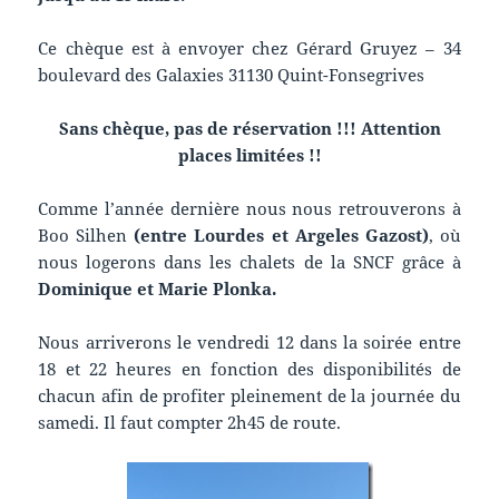
Ce chèque est à envoyer chez Gérard Gruyez – 34
boulevard des Galaxies 31130 Quint-Fonsegrives
Sans chèque, pas de réservation !!! Attention
places limitées !!
Comme l’année dernière nous nous retrouverons à
Boo Silhen
(entre Lourdes et Argeles Gazost)
, où
nous logerons dans les chalets de la SNCF grâce à
Dominique et Marie Plonka.
Nous arriverons le vendredi 12 dans la soirée entre
18 et 22 heures en fonction des disponibilités de
chacun afin de profiter pleinement de la journée du
samedi. Il faut compter 2h45 de route.