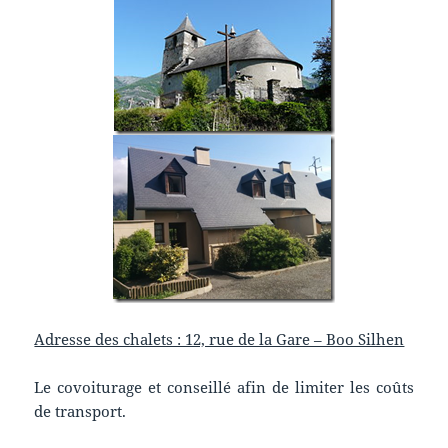
Adresse des chalets : 12, rue de la Gare – Boo Silhen
Le covoiturage et conseillé afin de limiter les coûts
de transport.