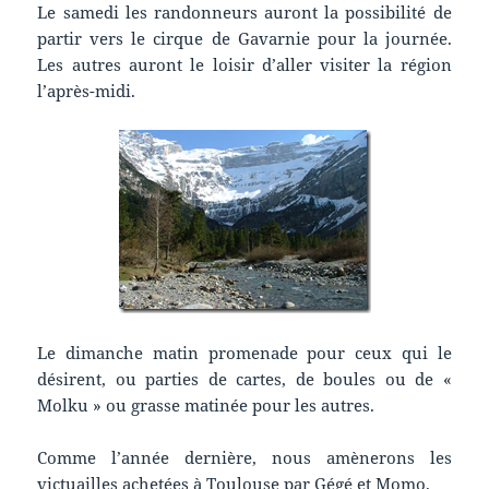
Le samedi les randonneurs auront la possibilité de
partir vers le cirque de Gavarnie pour la journée.
Les autres auront le loisir d’aller visiter la région
l’après-midi.
Le dimanche matin promenade pour ceux qui le
désirent, ou parties de cartes, de boules ou de «
Molku » ou grasse matinée pour les autres.
Comme l’année dernière, nous amènerons les
victuailles achetées à Toulouse par Gégé et Momo.