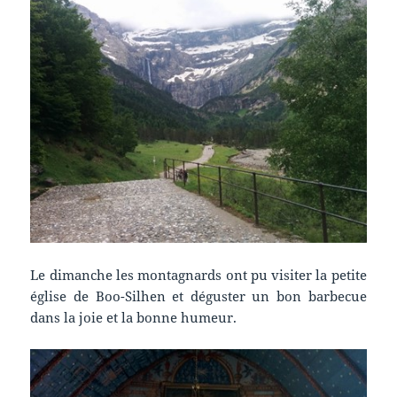
Le dimanche les montagnards ont pu visiter la petite
église de Boo-Silhen et déguster un bon barbecue
dans la joie et la bonne humeur.