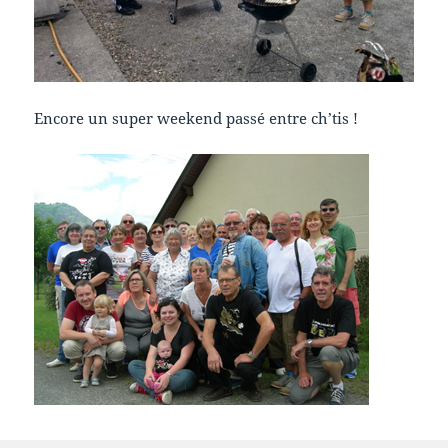
Encore un super weekend passé entre ch’tis !