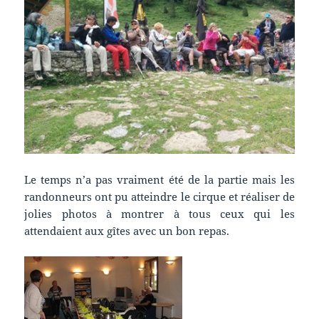
Le temps n’a pas vraiment été de la partie mais les
randonneurs ont pu atteindre le cirque et réaliser de
jolies photos à montrer à tous ceux qui les
attendaient aux gîtes avec un bon repas.