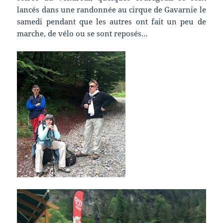
lancés dans une randonnée au cirque de Gavarnie le
samedi pendant que les autres ont fait un peu de
marche, de vélo ou se sont reposés…