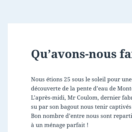
Qu’avons-nous fa
Nous étions 25 sous le soleil pour une
découverte de la pente d’eau de Mont
L’après-midi, Mr Coulom, dernier fabr
su par son bagout nous tenir captivés 
Bon nombre d’entre nous sont repartis
à un ménage parfait !