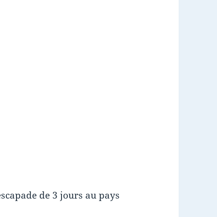
escapade de 3 jours au pays