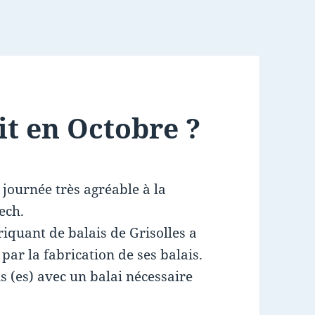
it en Octobre ?
 journée très agréable à la
ech.
iquant de balais de Grisolles a
par la fabrication de ses balais.
 (es) avec un balai nécessaire