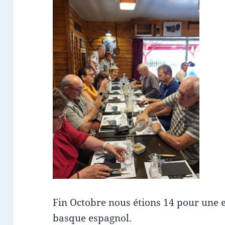
Fin Octobre nous étions 14 pour une 
basque espagnol.