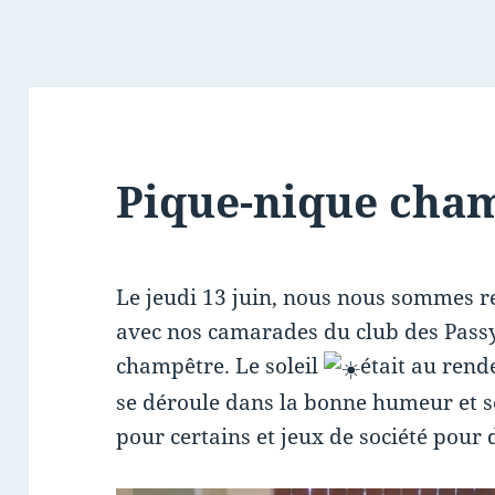
Pique-nique cha
Le jeudi 13 juin, nous nous sommes 
avec nos camarades du club des Pass
champêtre. Le soleil
était au rend
se déroule dans la bonne humeur et 
pour certains et jeux de société pour 