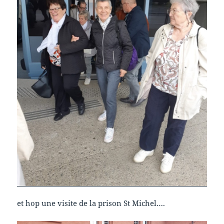
et hop une visite de la prison St Michel….