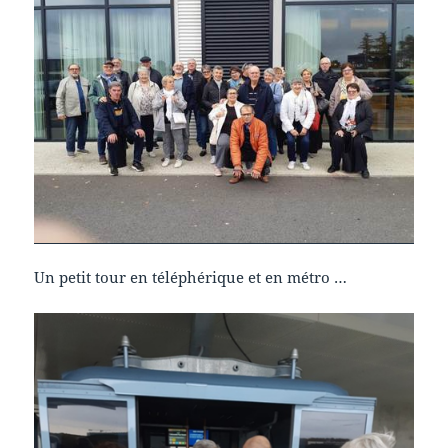
Un petit tour en téléphérique et en métro …