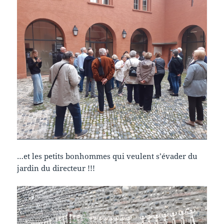
…et les petits bonhommes qui veulent s’évader du
jardin du directeur !!!