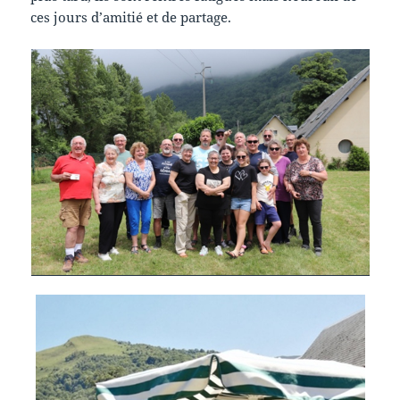
ces jours d’amitié et de partage.