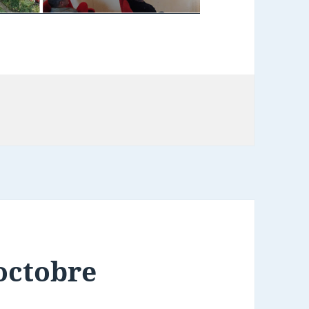
octobre