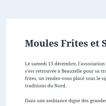
Moules Frites et 
Le samedi 13 décembre, l’association
s’est retrouvée à Beauzelle pour sa tr
frites, un rendez-vous placé sous le s
traditions du Nord.
Dans une ambiance digne des grandes