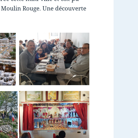
t Moulin Rouge. Une découverte