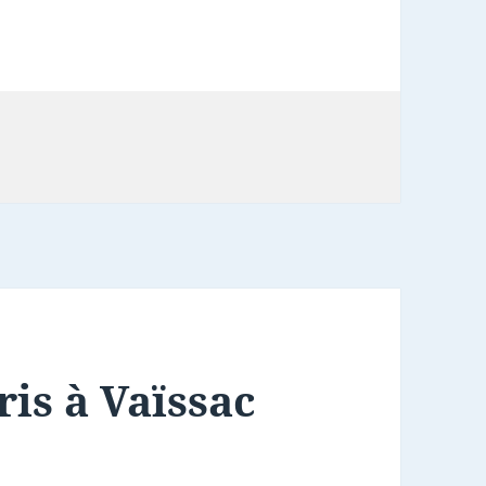
ris à Vaïssac