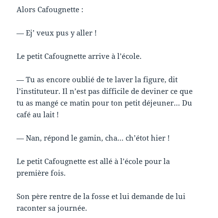
Alors Cafougnette :
— Ej’ veux pus y aller !
Le petit Cafougnette arrive à l’école.
— Tu as encore oublié de te laver la figure, dit
l’instituteur. Il n’est pas difficile de deviner ce que
tu as mangé ce matin pour ton petit déjeuner… Du
café au lait !
— Nan, répond le gamin, cha… ch’étot hier !
Le petit Cafougnette est allé à l’école pour la
première fois.
Son père rentre de la fosse et lui demande de lui
raconter sa journée.