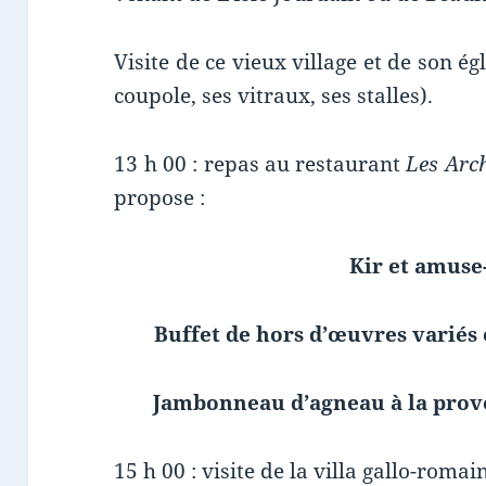
Visite de ce vieux village et de son égl
coupole, ses vitraux, ses stalles).
13 h 00 : repas au restaurant
Les Arc
propose :
Kir et amuse
Buffet de hors d’œuvres variés
Jambonneau d’agneau à la prove
15 h 00 : visite de la villa gallo-rom