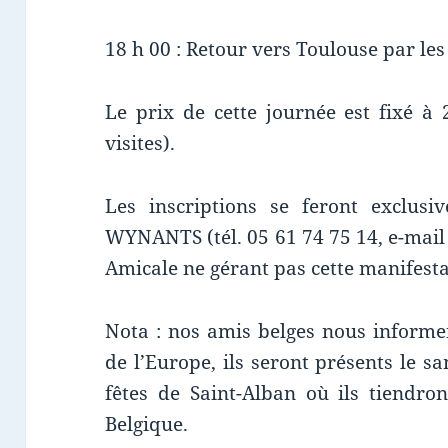
18 h 00 : Retour vers Toulouse par les
Le prix de cette journée est fixé à
visites).
Les inscriptions se feront exclus
WYNANTS (tél. 05 61 74 75 14, e-mail
Amicale ne gérant pas cette manifesta
Nota : nos amis belges nous informen
de l’Europe, ils seront présents le s
fêtes de Saint-Alban où ils tiendro
Belgique.