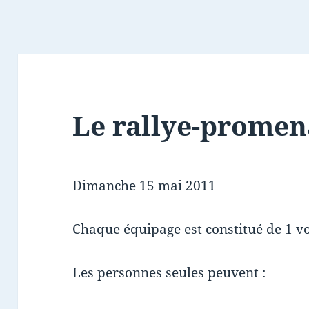
Le rallye-promen
Dimanche 15 mai 2011
Chaque équipage est constitué de 1 voi
Les personnes seules peuvent :