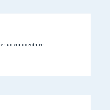
ier un commentaire.