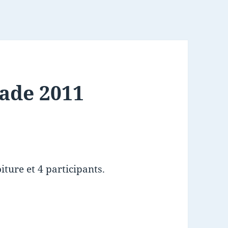
ade 2011
ture et 4 participants.