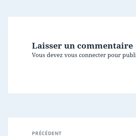
Laisser un commentaire
Vous devez
vous connecter
pour publ
Navigation
de
PRÉCÉDENT