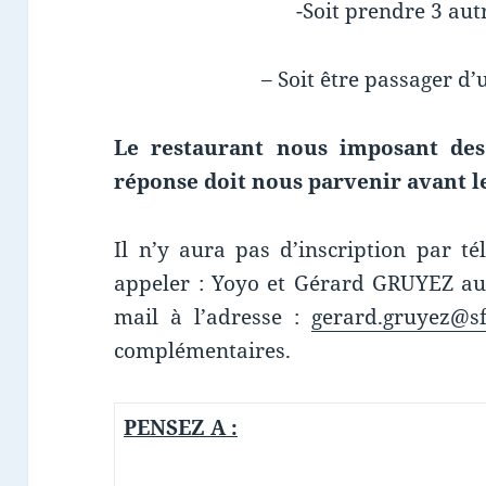
-Soit prendre 3 aut
– Soit être passager d’
Le restaurant nous imposant des
réponse doit nous parvenir avant 
Il n’y aura pas d’inscription par t
appeler : Yoyo et Gérard GRUYEZ au
mail à l’adresse :
gerard.gruyez@sf
complémentaires.
PENSEZ A :