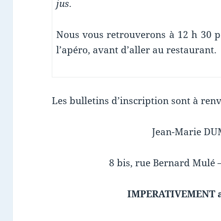
jus
.
Nous vous retrouverons à 12 h 30 
l’apéro, avant d’aller au restaurant.
Les bulletins d’inscription sont à r
Jean-Marie D
8 bis, rue Bernard Mulé
IMPERATIVEMENT av