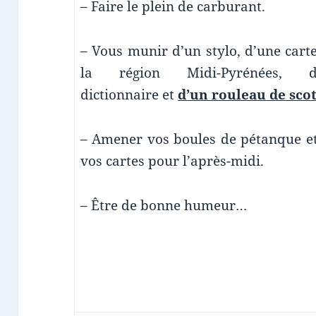
– Faire le plein de carburant.
– Vous munir d’un stylo, d’une cart
la région Midi-Pyrénées, d
dictionnaire et
d’un rouleau de sco
– Amener vos boules de pétanque e
vos cartes pour l’après-midi.
– Être de bonne humeur…