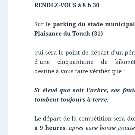
RENDEZ-VOUS à 8 h 30
Sur le
parking du stade municipal
Plaisance du Touch (31)
qui sera le point de départ d’un pér
d’une cinquantaine de kilomèt
destiné à vous faire vérifier que :
Si élevé que soit l’arbre, ses feui
tombent toujours à terre
.
Le départ de la compétition sera d
à 9 heures
,
après eune bonne goutte