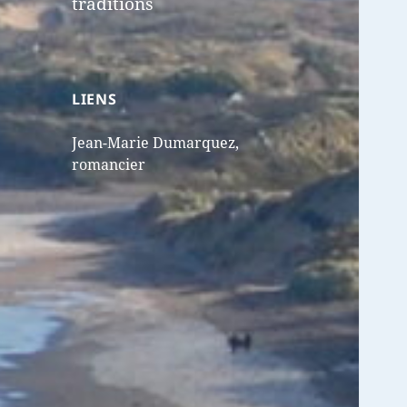
traditions
LIENS
Jean-Marie Dumarquez,
romancier