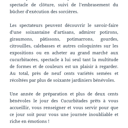
spectacle de clôture, suivi de l’embrasement du
bûcher d’exécution des sorcières.
Les spectateurs peuvent découvrir le savoir-faire
d’une soixantaine d’artisans, admirer potirons,
giraumons, pâtissons, potimarrons, gourdes,
citrouilles, calebasses et autres coloquintes sur les
expositions ou en acheter au grand marché aux
cucurbitacées, spectacle à lui seul tant la multitude
de formes et de couleurs est un plaisir à regarder.
Au total, près de neuf cents variétés semées et
récoltées par plus de soixante jardiniers bénévoles.
Une année de préparation et plus de deux cents
bénévoles le jour des Cucurbitades prêts à vous
accueillir, vous renseigner et vous servir pour que
ce jour soit pour vous une journée inoubliable et
riche en émotions !