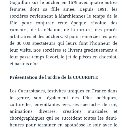
Goguillon sur le bûcher en 1679 avec quatre autres
femmes dont sa fille aînée. Depuis 1991, les
sorcières reviennent à Marchiennes le temps de la
fête pour conjurer cette époque révolue des
rumeurs, de la délation, de la torture, des procès
arbitraires et des bûchers. Et pour remercier les près
de 30 000 spectateurs qui leurs font l’honneur de
leur visite, nos sorcières se livrent gracieusement à
leur passe-temps favori, le jet de pièces en chocolat,
et parfois d’or.
Présentation de l’ordre de la CUCURBITE
Les Cucurbitades, festivités uniques en France dans
le genre, sont également des fêtes poétiques,
culturelles, envoûtantes avec ses spectacles de rue,
animations diverses, créations musicales et
chorégraphiques qui se succèdent toutes les demi-
heures pour terminer en apothéose le soir avec le