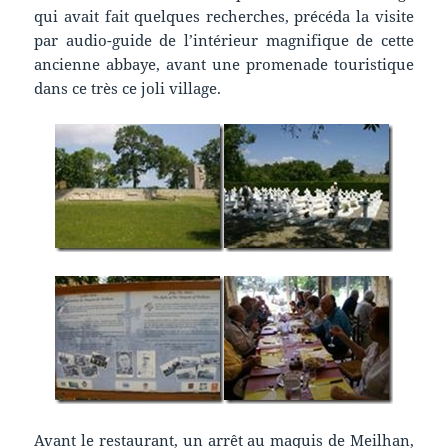
qui avait fait quelques recherches, précéda la visite
par audio-guide de l’intérieur magnifique de cette
ancienne abbaye, avant une promenade touristique
dans ce très ce joli village.
Avant le restaurant, un arrêt au maquis de Meilhan,