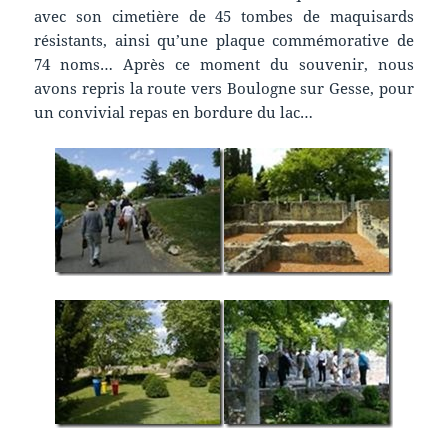
avec son cimetière de 45 tombes de maquisards
résistants, ainsi qu’une plaque commémorative de
74 noms… Après ce moment du souvenir, nous
avons repris la route vers Boulogne sur Gesse, pour
un convivial repas en bordure du lac…