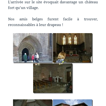
L’arrivée sur le site évoquait davantage un château
fort qu’un village.
Nos amis belges furent facile à trouver,
reconnaissables à leur drapeau !