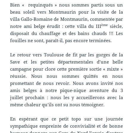
Bien « requinqués » nous sommes partis sous un
beau soleil vers Montmaurin pour la visite de la
villa Gallo-Romaine de Montmaurin, commentée par
ème
notre ami belge érudit : cette villa du III
siècle,
disposait du chauffage et des bains chauds !!! Les
fouilles ne sont, paraît-il, pas encore terminées.
Le retour vers Toulouse de fit par les gorges de la
Save et les petites départementales d’une belle
campagne pour clore cette première sortie « mixte »
réussie. Nous nous sommes quittés en nous
promettant de nous revoir. Nous avons invité nos
amis belges à notre pique-nique aventure du 3
juillet prochain : nous les y accueillerons avec la
même chaleur qu’ils ont su nous témoigner.
En espérant que ce petit topo sur une journée
sympathique empreinte de convivialité et de bonne