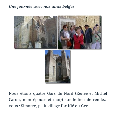
Une journée avec nos amis belges
Nous étions quatre Gars du Nord (Renée et Michel
Caron, mon épouse et moi)) sur le lieu de rendez-
vous : Simorre, petit village fortifié du Gers.