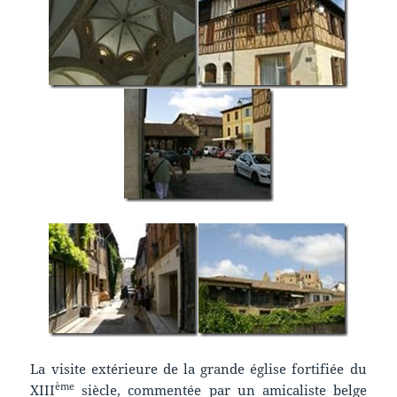
La visite extérieure de la grande église fortifiée du
ème
XIII
siècle, commentée par un amicaliste belge