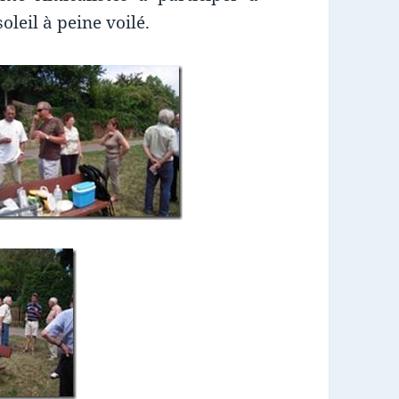
oleil à peine voilé.