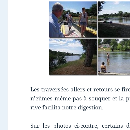
Les traversées allers et retours se fi
n’eûmes même pas à souquer et la p
rive facilita notre digestion.
Sur les photos ci-contre, certains 