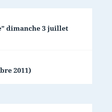
” dimanche 3 juillet
mbre 2011)