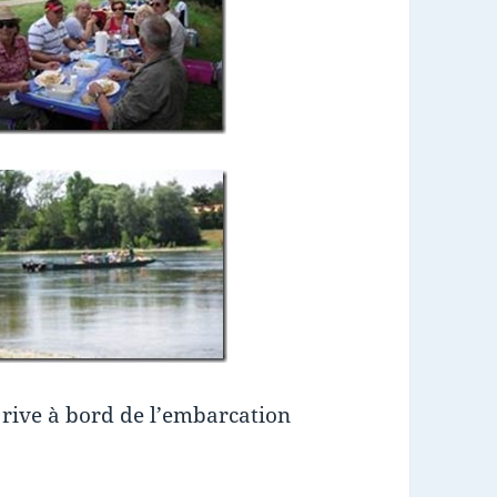
 rive à bord de l’embarcation