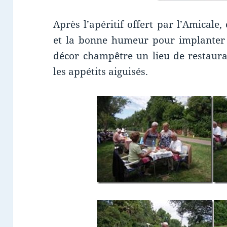
Après l’apéritif offert par l’Amicale,
et la bonne humeur pour implanter t
décor champêtre un lieu de restaura
les appétits aiguisés.