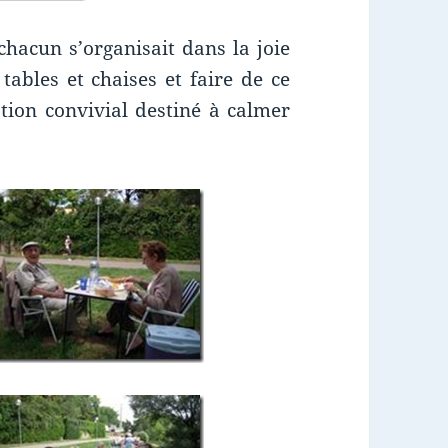
 chacun s’organisait dans la joie
ables et chaises et faire de ce
tion convivial destiné à calmer