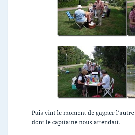
Puis vint le moment de gagner l’autre
dont le capitaine nous attendait.