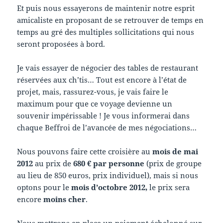
Et puis nous essayerons de maintenir notre esprit
amicaliste en proposant de se retrouver de temps en
temps au gré des multiples sollicitations qui nous
seront proposées à bord.
Je vais essayer de négocier des tables de restaurant
réservées aux ch’tis… Tout est encore à l’état de
projet, mais, rassurez-vous, je vais faire le
maximum pour que ce voyage devienne un
souvenir impérissable ! Je vous informerai dans
chaque Beffroi de l’avancée de mes négociations…
Nous pouvons faire cette croisière au
mois de mai
2012
au prix de
680 € par personne
(prix de groupe
au lieu de 850 euros, prix individuel), mais si nous
optons pour le
mois d’octobre 2012,
le prix sera
encore
moins cher
.