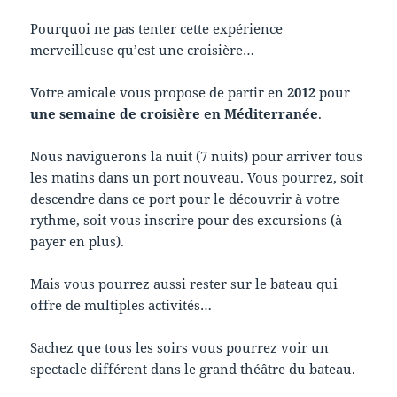
Pourquoi ne pas tenter cette expérience
merveilleuse qu’est une croisière…
Votre amicale vous propose de partir en
2012
pour
une semaine de croisière en Méditerranée
.
Nous naviguerons la nuit (7 nuits) pour arriver tous
les matins dans un port nouveau. Vous pourrez, soit
descendre dans ce port pour le découvrir à votre
rythme, soit vous inscrire pour des excursions (à
payer en plus).
Mais vous pourrez aussi rester sur le bateau qui
offre de multiples activités…
Sachez que tous les soirs vous pourrez voir un
spectacle différent dans le grand théâtre du bateau.