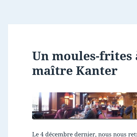
Un moules-frites 
maître Kanter
Le 4 décembre dernier, nous nous ret