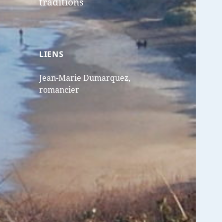
traditions
LIENS
Jean-Marie Dumarquez,
romancier