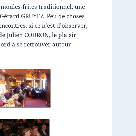
moules-frites traditionnel, une
et Gérard GRUYEZ. Peu de choses
ncontres, si ce n’est d’observer,
e Julien CODRON, le plaisir
ord à se retrouver autour