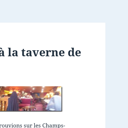
à la taverne de
rouvions sur les Champs-