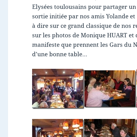
Elysées toulousains pour partager un 
sortie initiée par nos amis Yolande 
à dire sur ce grand classique de nos re
sur les photos de Monique HUART et d
manifeste que prennent les Gars du N
d’une bonne table…