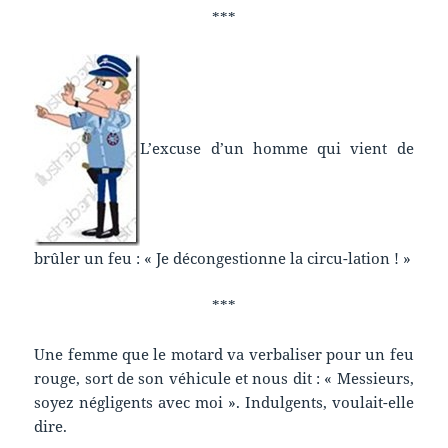
***
L’excuse d’un homme qui vient de
brûler un feu : « Je décongestionne la circu-lation ! »
***
Une femme que le motard va verbaliser pour un feu
rouge, sort de son véhicule et nous dit : « Messieurs,
soyez négligents avec moi ». Indulgents, voulait-elle
dire.