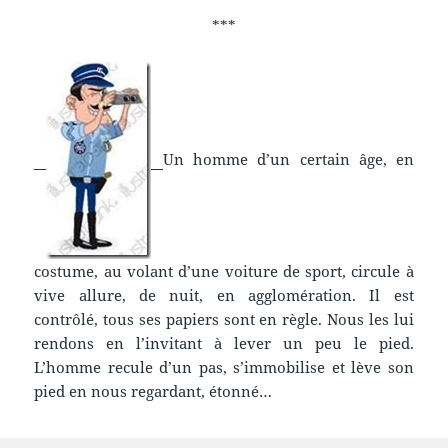
***
Un homme d’un certain âge, en
costume, au volant d’une voiture de sport, circule à
vive allure, de nuit, en agglomération. Il est
contrôlé, tous ses papiers sont en règle. Nous les lui
rendons en l’invitant à lever un peu le pied.
L’homme recule d’un pas, s’immobilise et lève son
pied en nous regardant, étonné…