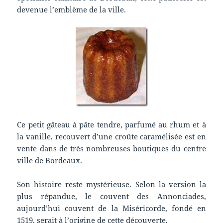
devenue l’emblème de la ville.
Ce petit gâteau à pâte tendre, parfumé au rhum et à
la vanille, recouvert d’une croûte caramélisée est en
vente dans de très nombreuses boutiques du centre
ville de Bordeaux.
Son histoire reste mystérieuse. Selon la version la
plus répandue, le couvent des Annonciades,
aujourd’hui couvent de la Miséricorde, fondé en
1519, serait à l’origine de cette découverte.