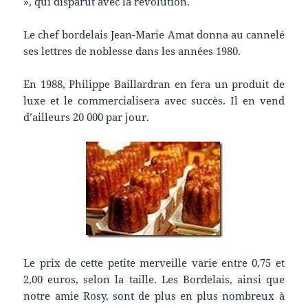
», qui disparut avec la révolution.
Le chef bordelais Jean-Marie Amat donna au cannelé
ses lettres de noblesse dans les années 1980.
En 1988, Philippe Baillardran en fera un produit de
luxe et le commercialisera avec succès. Il en vend
d’ailleurs 20 000 par jour.
Le prix de cette petite merveille varie entre 0,75 et
2,00 euros, selon la taille. Les Bordelais, ainsi que
notre amie Rosy, sont de plus en plus nombreux à