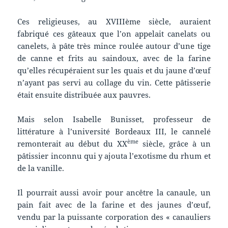
Ces religieuses, au XVIIIème siècle, auraient
fabriqué ces gâteaux que l’on appelait canelats ou
canelets, à pâte très mince roulée autour d’une tige
de canne et frits au saindoux, avec de la farine
qu’elles récupéraient sur les quais et du jaune d’œuf
n’ayant pas servi au collage du vin. Cette pâtisserie
était ensuite distribuée aux pauvres.
Mais selon Isabelle Bunisset, professeur de
littérature à l’université Bordeaux III, le cannelé
ème
remonterait au début du XX
siècle, grâce à un
pâtissier inconnu qui y ajouta l’exotisme du rhum et
de la vanille.
Il pourrait aussi avoir pour ancêtre la canaule, un
pain fait avec de la farine et des jaunes d’œuf,
vendu par la puissante corporation des « canauliers