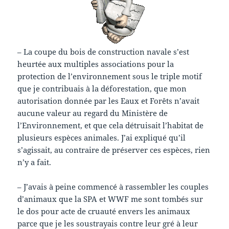
– La coupe du bois de construction navale s’est
heurtée aux multiples associations pour la
protection de l’environnement sous le triple motif
que je contribuais à la déforestation, que mon
autorisation donnée par les Eaux et Forêts n’avait
aucune valeur au regard du Ministère de
l’Environnement, et que cela détruisait l’habitat de
plusieurs espèces animales. J’ai expliqué qu’il
s’agissait, au contraire de préserver ces espèces, rien
n’y a fait.
– J’avais à peine commencé à rassembler les couples
d’animaux que la SPA et WWF me sont tombés sur
le dos pour acte de cruauté envers les animaux
parce que je les soustrayais contre leur gré à leur