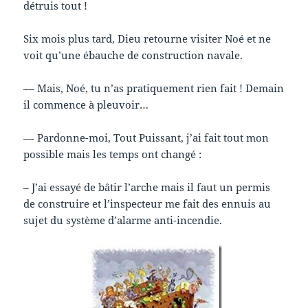
détruis tout !
Six mois plus tard, Dieu retourne visiter Noé et ne
voit qu’une ébauche de construction navale.
–– Mais, Noé, tu n’as pratiquement rien fait ! Demain
il commence à pleuvoir…
–– Pardonne-moi, Tout Puissant, j’ai fait tout mon
possible mais les temps ont changé :
– J’ai essayé de bâtir l’arche mais il faut un permis
de construire et l’inspecteur me fait des ennuis au
sujet du système d’alarme anti-incendie.