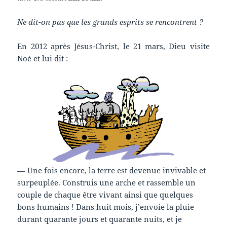
Ne dit-on pas que les grands esprits se rencontrent ?
En 2012 après Jésus-Christ, le 21 mars, Dieu visite
Noé et lui dit :
–– Une fois encore, la terre est devenue invivable et
surpeuplée. Construis une arche et rassemble un
couple de chaque être vivant ainsi que quelques
bons humains ! Dans huit mois, j’envoie la pluie
durant quarante jours et quarante nuits, et je