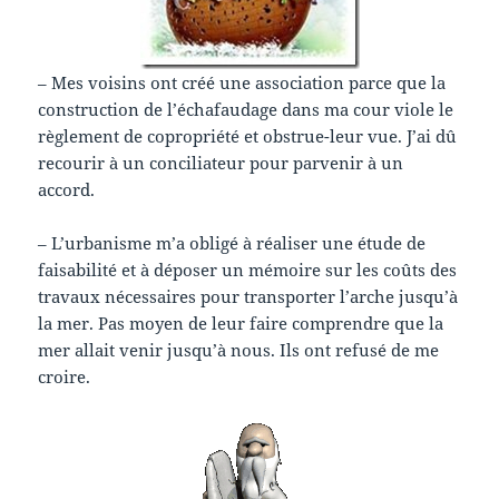
– Mes voisins ont créé une association parce que la
construction de l’échafaudage dans ma cour viole le
règlement de copropriété et obstrue-leur vue. J’ai dû
recourir à un conciliateur pour parvenir à un
accord.
– L’urbanisme m’a obligé à réaliser une étude de
faisabilité et à déposer un mémoire sur les coûts des
travaux nécessaires pour transporter l’arche jusqu’à
la mer. Pas moyen de leur faire comprendre que la
mer allait venir jusqu’à nous. Ils ont refusé de me
croire.