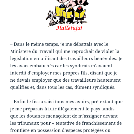
– Dans le même temps, je me débattais avec le
Ministère du Travail qui me reprochait de violer la
législation en utilisant des travailleurs bénévoles. Je
les avais embauchés car les syndicats m’avaient
interdit d’employer mes propres fils, disant que je
ne devais employer que des travailleurs hautement
qualifiés et, dans tous les cas, dûment syndiqués.
– Enfin le fisc a saisi tous mes avoirs, prétextant que
je me préparais à fuir illégalement le pays tandis
que les douanes menaçaient de m’assigner devant
les tribunaux pour « tentative de franchissement de
frontière en possession d’espèces protégées ou