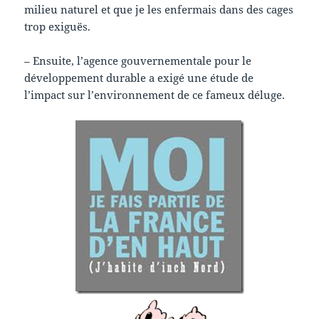
milieu naturel et que je les enfermais dans des cages
trop exiguës.
– Ensuite, l’agence gouvernementale pour le
développement durable a exigé une étude de
l’impact sur l’environnement de ce fameux déluge.