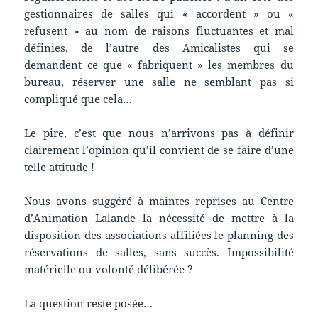
gestionnaires de salles qui « accordent » ou «
refusent » au nom de raisons fluctuantes et mal
définies, de l’autre des Amicalistes qui se
demandent ce que « fabriquent » les membres du
bureau, réserver une salle ne semblant pas si
compliqué que cela…
Le pire, c’est que nous n’arrivons pas à définir
clairement l’opinion qu’il convient de se faire d’une
telle attitude !
Nous avons suggéré à maintes reprises au Centre
d’Animation Lalande la nécessité de mettre à la
disposition des associations affiliées le planning des
réservations de salles, sans succès. Impossibilité
matérielle ou volonté délibérée ?
La question reste posée…