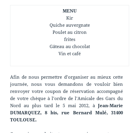
MENU
Kir
Quiche auvergnate
Poulet au citron
frites
Gâteau au chocolat
Vin et café
Afin de nous permettre d’organiser au mieux cette
journée, nous vous demandons de vouloir bien
renvoyer votre coupon de réservation accompagné
de votre chèque à l’ordre de l’Amicale des Gars du
Nord au plus tard le 5 mai 2012, à
Jean-Marie
DUMARQUEZ, 8 bis, rue Bernard Mulé, 31400
TOULOUSE.