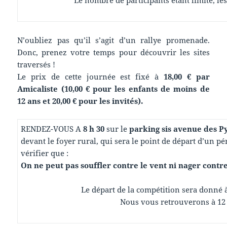
Le nombre de participants étant limité, le
N’oubliez pas qu’il s’agit d’un rallye promenade.
Donc, prenez votre temps pour découvrir les sites
traversés !
Le prix de cette journée est fixé à
18,00 € par
Amicaliste (10,00 € pour les enfants de moins de
12 ans et 20,00 € pour les invités).
RENDEZ-VOUS A
8 h 30
sur le
parking sis avenue des 
devant le foyer rural, qui sera le point de départ d’un pé
vérifier que :
On ne peut pas souffler contre le vent ni nager contre
Le départ de la compétition sera donné 
Nous vous retrouverons à 12 