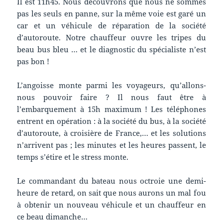
Il est 11h45. Nous découvrons que nous ne sommes
pas les seuls en panne, sur la même voie est garé un
car et un véhicule de réparation de la société
d’autoroute. Notre chauffeur ouvre les tripes du
beau bus bleu … et le diagnostic du spécialiste n’est
pas bon !
L’angoisse monte parmi les voyageurs, qu’allons-
nous pouvoir faire ? Il nous faut être à
l’embarquement à 15h maximum ! Les téléphones
entrent en opération : à la société du bus, à la société
d’autoroute, à croisière de France,… et les solutions
n’arrivent pas ; les minutes et les heures passent, le
temps s’étire et le stress monte.
Le commandant du bateau nous octroie une demi-
heure de retard, on sait que nous aurons un mal fou
à obtenir un nouveau véhicule et un chauffeur en
ce beau dimanche…