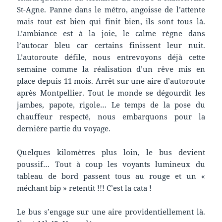
St-Agne. Panne dans le métro, angoisse de l’attente
mais tout est bien qui finit bien, ils sont tous là.
L’ambiance est à la joie, le calme règne dans
l’autocar bleu car certains finissent leur nuit.
L’autoroute défile, nous entrevoyons déjà cette
semaine comme la réalisation d’un rêve mis en
place depuis 11 mois. Arrêt sur une aire d’autoroute
après Montpellier. Tout le monde se dégourdit les
jambes, papote, rigole… Le temps de la pose du
chauffeur respecté, nous embarquons pour la
dernière partie du voyage.
Quelques kilomètres plus loin, le bus devient
poussif… Tout à coup les voyants lumineux du
tableau de bord passent tous au rouge et un «
méchant bip » retentit !!! C’est la cata !
Le bus s’engage sur une aire providentiellement là.