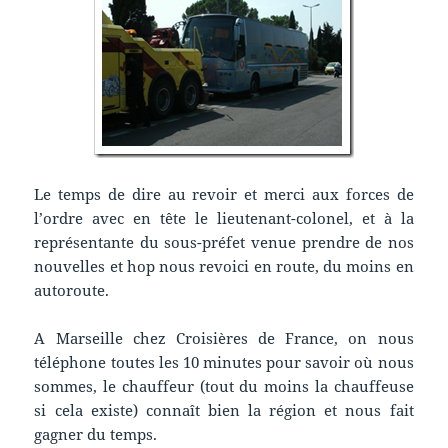
Le temps de dire au revoir et merci aux forces de
l’ordre avec en tête le lieutenant-colonel, et à la
représentante du sous-préfet venue prendre de nos
nouvelles et hop nous revoici en route, du moins en
autoroute.
A Marseille chez Croisières de France, on nous
téléphone toutes les 10 minutes pour savoir où nous
sommes, le chauffeur (tout du moins la chauffeuse
si cela existe) connaît bien la région et nous fait
gagner du temps.