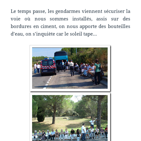
Le temps passe, les gendarmes viennent sécuriser la
voie où nous sommes installés, assis sur des
bordures en ciment, on nous apporte des bouteilles
d’eau, on s’inquiète car le soleil tape…