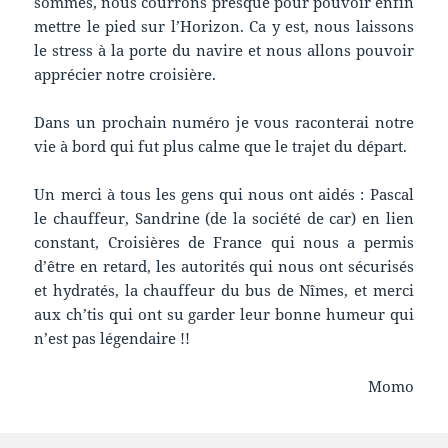
sommes, nous courrons presque pour pouvoir enfin
mettre le pied sur l’Horizon. Ca y est, nous laissons
le stress à la porte du navire et nous allons pouvoir
apprécier notre croisière.
Dans un prochain numéro je vous raconterai notre
vie à bord qui fut plus calme que le trajet du départ.
Un merci à tous les gens qui nous ont aidés : Pascal
le chauffeur, Sandrine (de la société de car) en lien
constant, Croisières de France qui nous a permis
d’être en retard, les autorités qui nous ont sécurisés
et hydratés, la chauffeur du bus de Nîmes, et merci
aux ch’tis qui ont su garder leur bonne humeur qui
n’est pas légendaire !!
Momo