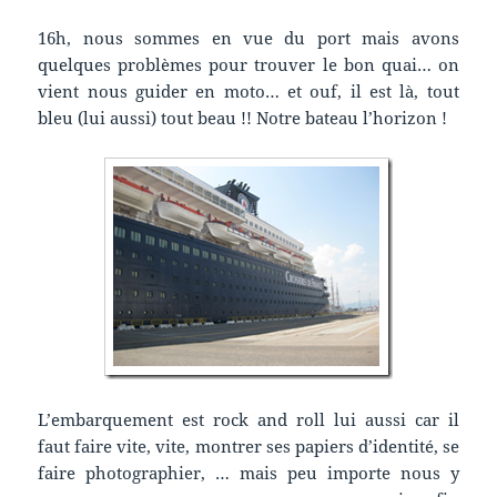
16h, nous sommes en vue du port mais avons
quelques problèmes pour trouver le bon quai… on
vient nous guider en moto… et ouf, il est là, tout
bleu (lui aussi) tout beau !! Notre bateau l’horizon !
L’embarquement est rock and roll lui aussi car il
faut faire vite, vite, montrer ses papiers d’identité, se
faire photographier, … mais peu importe nous y