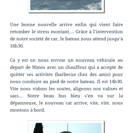
Une bonne nouvelle arrive enfin qui vient faire
retomber le stress montant…. Grâce à l’intervention
de notre société de car, le bateau nous attend jusqu’à
16h30.
Ca y est on nous envoie un nouveau véhicule au
départ de Nîmes avec un chauffeur qui a accepté de
quitter ses activités (barbecue chez des amis) pour
nous conduire au pied de notre bateau. Il est 14h30.
Vite nous vidons les soutes, alignons nos valises et
sacs… Notre beau bus bleu s’en va sur la
dépanneuse, le nouveau car arrive, vite, vite, nous
montons à bord.