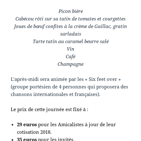
Picon bière
Cabécou rôti sur sa tatin de tomates et courgettes
Joues de bœuf confites à la crème de Gaillac, gratin
sarladais
Tarte tatin au caramel beurre salé
Vin
Café
Champagne
L’après-midi sera animée par les « Six feet over »
(groupe portésien de 4 personnes qui proposera des
chansons internationales et françaises).
Le prix de cette journée est fixé à :
29 euros
pour les Amicalistes à jour de leur
cotisation 2018.
35 euros
pour les invités.