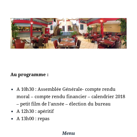
Au programme :
A 10h30 : Assemblée Générale- compte rendu
moral – compte rendu financier – calendrier 2018
– petit film de l’année – élection du bureau
A 12h30 : apéritif
A 13h00 : repas
Menu