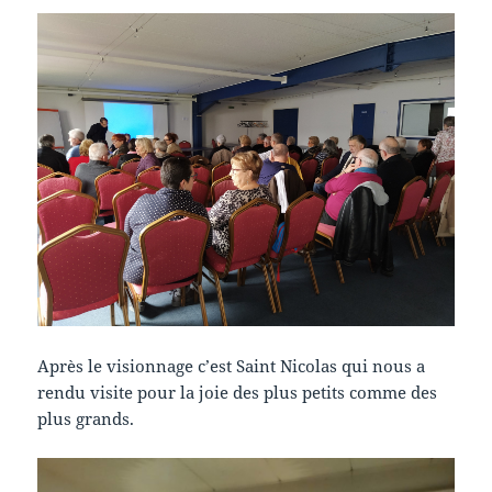
Après le visionnage c’est Saint Nicolas qui nous a
rendu visite pour la joie des plus petits comme des
plus grands.