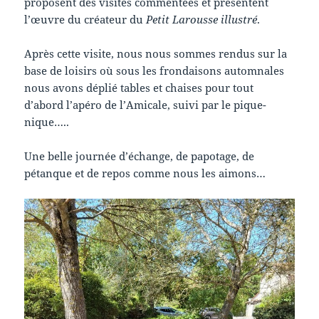
proposent des visites commentées et présentent
l’œuvre du créateur du
Petit Larousse illustré
.
Après cette visite, nous nous sommes rendus sur la
base de loisirs où sous les frondaisons automnales
nous avons déplié tables et chaises pour tout
d’abord l’apéro de l’Amicale, suivi par le pique-
nique…..
Une belle journée d’échange, de papotage, de
pétanque et de repos comme nous les aimons…