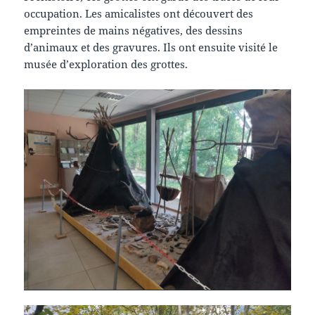
occupation. Les amicalistes ont découvert des
empreintes de mains négatives, des dessins
d’animaux et des gravures. Ils ont ensuite visité le
musée d’exploration des grottes.