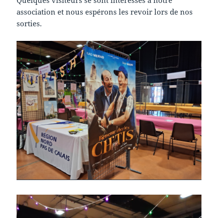
Quelques visiteurs se sont intéressés à notre
association et nous espérons les revoir lors de nos
sorties.