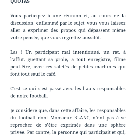
QUOTAS
Vous participez à une réunion et, au cours de la
discussion, enflammé par le sujet, vous vous laissez
aller à exprimer des propos qui dépassent même
votre pensée, que vous regrettez aussitôt.
Las ! Un participant mal intentionné, un rat, à
l’affût, guettant sa proie, a tout enregistré, filmé
peut-être, avec ces saletés de petites machines qui
font tout sauf le café.
C’est ce qui s’est passé avec les hauts responsables
de notre football.
Je considère que, dans cette affaire, les responsables
du football dont Monsieur BLANC, n’ont pas à se
reprocher de s’être exprimés dans une sphère
privée. Par contre, la personne qui participait et qui,