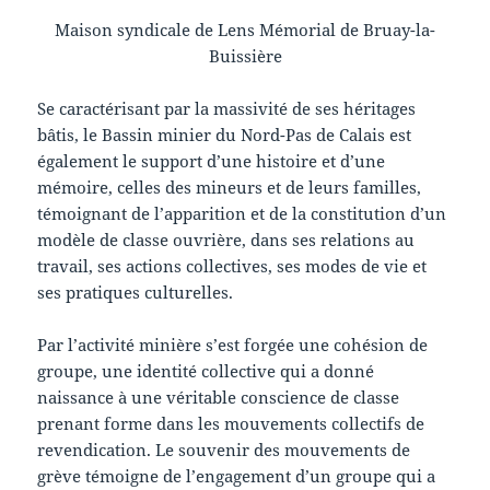
Maison syndicale de Lens Mémorial de Bruay-la-
Buissière
Se caractérisant par la massivité de ses héritages
bâtis, le Bassin minier du Nord-Pas de Calais est
également le support d’une histoire et d’une
mémoire, celles des mineurs et de leurs familles,
témoignant de l’apparition et de la constitution d’un
modèle de classe ouvrière, dans ses relations au
travail, ses actions collectives, ses modes de vie et
ses pratiques culturelles.
Par l’activité minière s’est forgée une cohésion de
groupe, une identité collective qui a donné
naissance à une véritable conscience de classe
prenant forme dans les mouvements collectifs de
revendication. Le souvenir des mouvements de
grève témoigne de l’engagement d’un groupe qui a