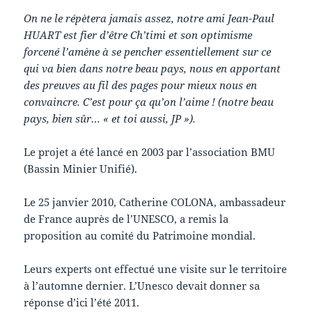
On ne le répètera jamais assez, notre ami Jean-Paul
HUART est fier d’être Ch’timi et son optimisme
forcené l’amène à se pencher essentiellement sur ce
qui va bien dans notre beau pays, nous en apportant
des preuves au fil des pages pour mieux nous en
convaincre. C’est pour ça qu’on l’aime ! (notre beau
pays, bien sûr… « et toi aussi, JP »).
Le projet a été lancé en 2003 par l’association BMU
(Bassin Minier Unifié).
Le 25 janvier 2010, Catherine COLONA, ambassadeur
de France auprès de l’UNESCO, a remis la
proposition au comité du Patrimoine mondial.
Leurs experts ont effectué une visite sur le territoire
à l’automne dernier. L’Unesco devait donner sa
réponse d’ici l’été 2011.