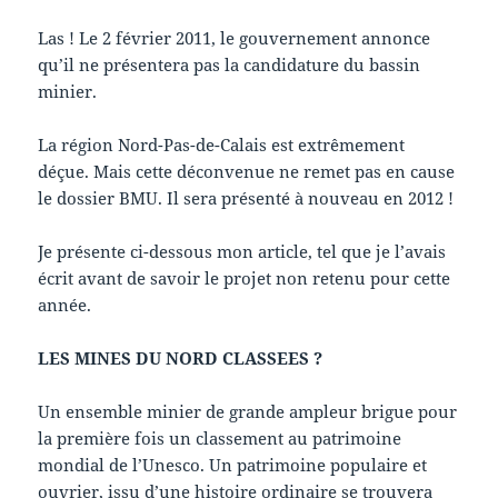
Las ! Le 2 février 2011, le gouvernement annonce
qu’il ne présentera pas la candidature du bassin
minier.
La région Nord-Pas-de-Calais est extrêmement
déçue. Mais cette déconvenue ne remet pas en cause
le dossier BMU. Il sera présenté à nouveau en 2012 !
Je présente ci-dessous mon article, tel que je l’avais
écrit avant de savoir le projet non retenu pour cette
année.
LES MINES DU NORD CLASSEES ?
Un ensemble minier de grande ampleur brigue pour
la première fois un classement au patrimoine
mondial de l’Unesco. Un patrimoine populaire et
ouvrier, issu d’une histoire ordinaire se trouvera