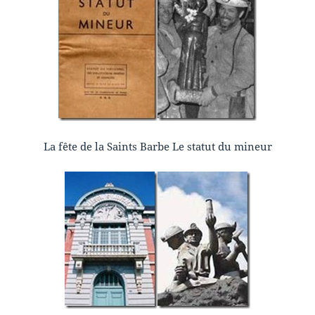
La fête de la Saints Barbe Le statut du mineur