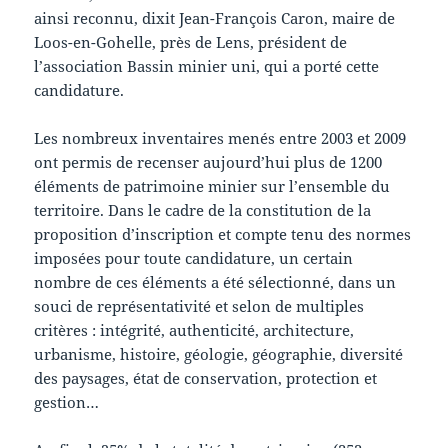
ainsi reconnu, dixit Jean-François Caron, maire de
Loos-en-Gohelle, près de Lens, président de
l’association Bassin minier uni, qui a porté cette
candidature.
Les nombreux inventaires menés entre 2003 et 2009
ont permis de recenser aujourd’hui plus de 1200
éléments de patrimoine minier sur l’ensemble du
territoire. Dans le cadre de la constitution de la
proposition d’inscription et compte tenu des normes
imposées pour toute candidature, un certain
nombre de ces éléments a été sélectionné, dans un
souci de représentativité et selon de multiples
critères : intégrité, authenticité, architecture,
urbanisme, histoire, géologie, géographie, diversité
des paysages, état de conservation, protection et
gestion…