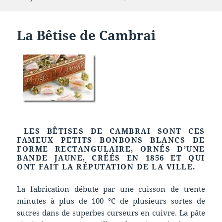
le
clés
La Bêtise de Cambrai
LES BÊTISES DE CAMBRAI SONT CES
FAMEUX PETITS BONBONS BLANCS DE
FORME RECTANGULAIRE, ORNÉS D’UNE
BANDE JAUNE, CRÉÉS EN 1856 ET QUI
ONT FAIT LA RÉPUTATION DE LA VILLE.
La fabrication débute par une cuisson de trente
minutes à plus de 100 °C de plusieurs sortes de
sucres dans de superbes curseurs en cuivre. La pâte