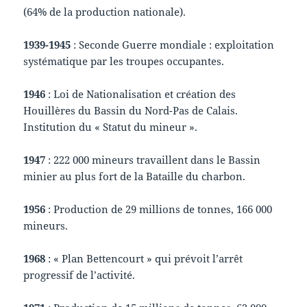
(64% de la production nationale).
1939-1945
: Seconde Guerre mondiale : exploitation
systématique par les troupes occupantes.
1946
: Loi de Nationalisation et création des
Houillères du Bassin du Nord-Pas de Calais.
Institution du « Statut du mineur ».
1947
: 222 000 mineurs travaillent dans le Bassin
minier au plus fort de la Bataille du charbon.
1956
: Production de 29 millions de tonnes, 166 000
mineurs.
1968
: « Plan Bettencourt » qui prévoit l’arrêt
progressif de l’activité.