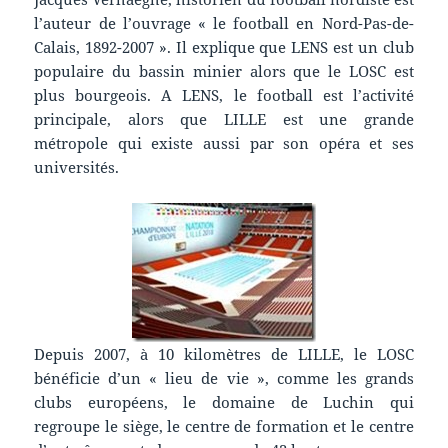
l’auteur de l’ouvrage « le football en Nord-Pas-de-
Calais, 1892-2007 ». Il explique que LENS est un club
populaire du bassin minier alors que le LOSC est
plus bourgeois. A LENS, le football est l’activité
principale, alors que LILLE est une grande
métropole qui existe aussi par son opéra et ses
universités.
Depuis 2007, à 10 kilomètres de LILLE, le LOSC
bénéficie d’un « lieu de vie », comme les grands
clubs européens, le domaine de Luchin qui
regroupe le siège, le centre de formation et le centre