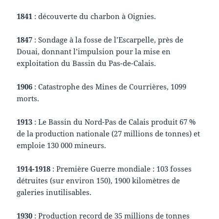
1841
: découverte du charbon à Oignies.
1847
: Sondage à la fosse de l’Escarpelle, près de
Douai, donnant l’impulsion pour la mise en
exploitation du Bassin du Pas-de-Calais.
1906
: Catastrophe des Mines de Courrières, 1099
morts.
1913
: Le Bassin du Nord-Pas de Calais produit 67 %
de la production nationale (27 millions de tonnes) et
emploie 130 000 mineurs.
1914-1918
: Première Guerre mondiale : 103 fosses
détruites (sur environ 150), 1900 kilomètres de
galeries inutilisables.
1930
: Production record de 35 millions de tonnes