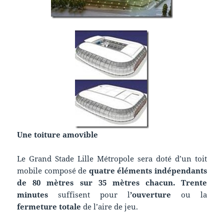
Une toiture amovible
Le Grand Stade Lille Métropole sera doté d’un toit
mobile composé de
quatre éléments
indépendants
de 80 mètres
sur 35 mètres chacun
.
Trente
minutes
suffisent pour l
’
ouverture
ou la
fermeture totale
de l’aire de jeu.