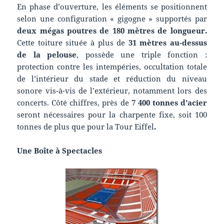
En phase d’ouverture, les éléments se positionnent
selon une configuration « gigogne » supportés par
deux mégas poutres de
180 mètres de longueur.
Cette toiture située à plus de
31 mètres
au-dessus
de la pelouse
, possède une triple fonction :
protection contre les intempéries, occultation totale
de l’intérieur du stade et réduction du niveau
sonore vis-à-vis de l’extérieur, notamment lors des
concerts. Côté chiffres, près de
7 400 tonnes d’acier
seront nécessaires pour la charpente fixe, soit 100
tonnes de plus que pour la Tour Eiffel
.
Une Boîte à Spectacles