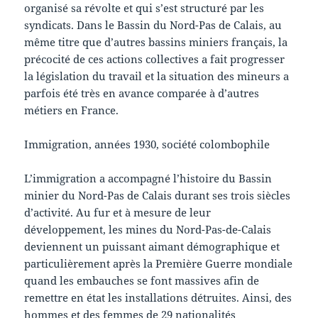
organisé sa révolte et qui s’est structuré par les
syndicats. Dans le Bassin du Nord-Pas de Calais, au
même titre que d’autres bassins miniers français, la
précocité de ces actions collectives a fait progresser
la législation du travail et la situation des mineurs a
parfois été très en avance comparée à d’autres
métiers en France.
Immigration, années 1930, société colombophile
L’immigration a accompagné l’histoire du Bassin
minier du Nord-Pas de Calais durant ses trois siècles
d’activité. Au fur et à mesure de leur
développement, les mines du Nord-Pas-de-Calais
deviennent un puissant aimant démographique et
particulièrement après la Première Guerre mondiale
quand les embauches se font massives afin de
remettre en état les installations détruites. Ainsi, des
hommes et des femmes de 29 nationalités