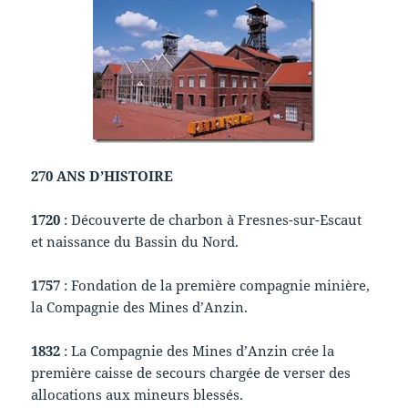
270 ANS D’HISTOIRE
1720
: Découverte de charbon à Fresnes-sur-Escaut
et naissance du Bassin du Nord.
1757
: Fondation de la première compagnie minière,
la Compagnie des Mines d’Anzin.
1832
: La Compagnie des Mines d’Anzin crée la
première caisse de secours chargée de verser des
allocations aux mineurs blessés.