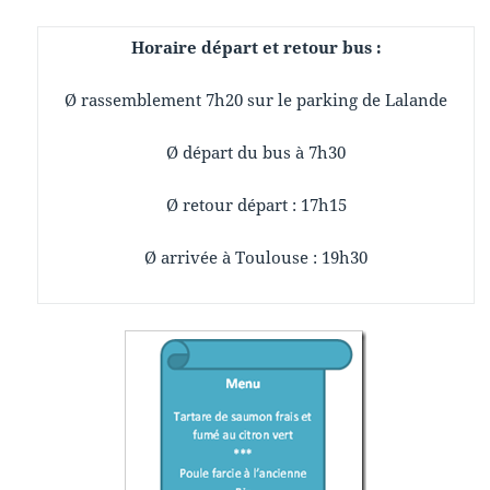
Horaire départ et retour bus :
Ø rassemblement 7h20 sur le parking de Lalande
Ø départ du bus à 7h30
Ø retour départ : 17h15
Ø arrivée à Toulouse : 19h30