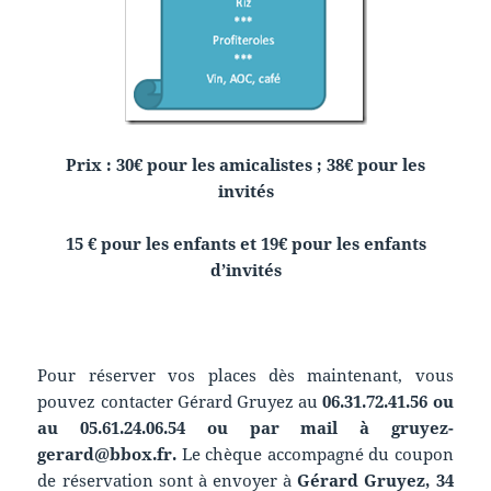
Prix : 30€ pour les amicalistes ; 38€ pour les
invités
15 € pour les enfants et 19€ pour les enfants
d’invités
Pour réserver vos places dès maintenant, vous
pouvez contacter Gérard Gruyez au
06.31.72.41.56 ou
au 05.61.24.06.54 ou par mail à gruyez-
gerard@bbox.fr.
Le chèque accompagné du coupon
de réservation sont à envoyer à
Gérard Gruyez, 34