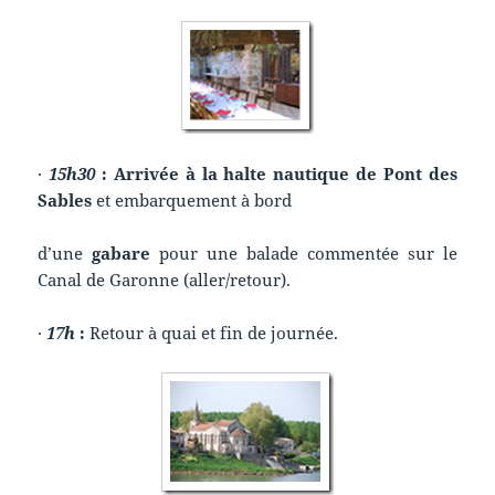
·
15h30
: Arrivée à la halte nautique de Pont des
Sables
et embarquement à bord
d’une
gabare
pour une balade commentée sur le
Canal de Garonne (aller/retour).
·
17h
:
Retour à quai et fin de journée.