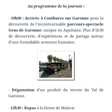
Au programme de la journée :
·
10h00 :
Arrivée à Couthures sur Garonne
pour la
découverte de l’incontournable
parcours-spectacle
Gens de Garonne
, unique en Aquitaine. Plus d’1h30
de découverte, d’expériences et de partage autour
d’une formidable aventure humaine.
·
Dégustation
d’un produit du terroir du Val de
Garonne.
·
12h30
: Repas
à la ferme de Mativat