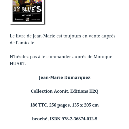
Le livre de Jean-Marie est toujours en vente auprès
de l’amicale.
N’hésitez pas à le commander auprès de Monique
HUART.
Jean-Marie Dumarquez
Collection Aconit, Editions H2Q
18€ TTC, 256 pages, 135 x 205 cm
broché, ISBN 978-2-36874-012-5