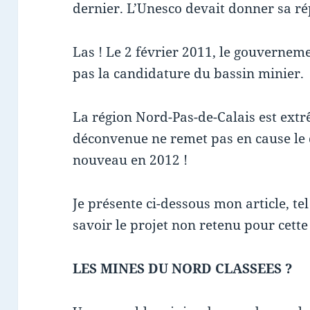
dernier. L’Unesco devait donner sa rép
Las ! Le 2 février 2011, le gouvernem
pas la candidature du bassin minier.
La région Nord-Pas-de-Calais est ext
déconvenue ne remet pas en cause le 
nouveau en 2012 !
Je présente ci-dessous mon article, tel
savoir le projet non retenu pour cette
LES MINES DU NORD CLASSEES ?