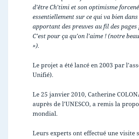
d’être Ch’timi et son optimisme forcen
essentiellement sur ce qui va bien dans
apportant des preuves au fil des pages
C’est pour ça qu’on l’aime ! (notre beau
»).
Le projet a été lancé en 2003 par l’a
Unifié).
Le 25 janvier 2010, Catherine COLO
auprès de l’UNESCO, a remis la propo
mondial.
Leurs experts ont effectué une visite s