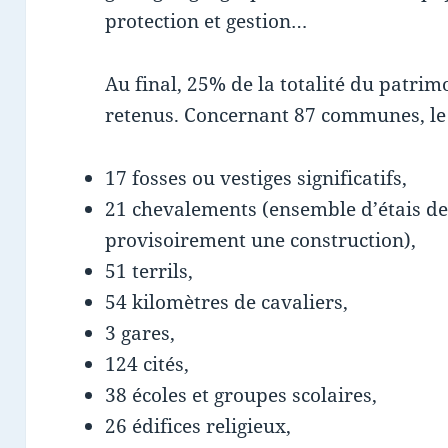
protection et gestion…
Au final, 25% de la totalité du patrim
retenus. Concernant 87 communes, le 
17 fosses ou vestiges significatifs,
21 chevalements (ensemble d’étais de
provisoirement une construction),
51 terrils,
54 kilomètres de cavaliers,
3 gares,
124 cités,
38 écoles et groupes scolaires,
26 édifices religieux,