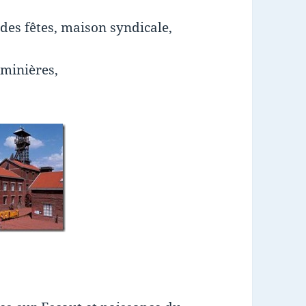
 des fêtes, maison syndicale,
minières,