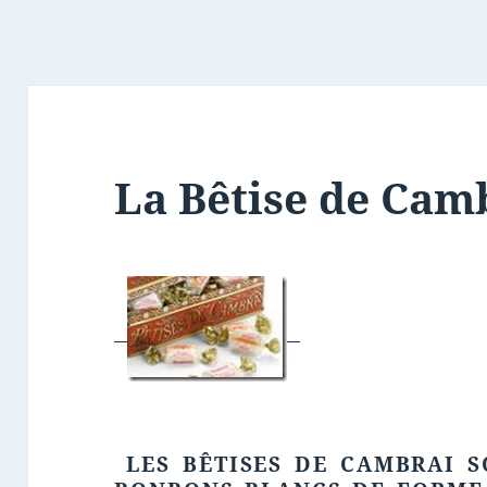
La Bêtise de Cam
LES BÊTISES DE CAMBRAI S