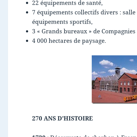
22 équipements de santé,
7 équipements collectifs divers : salle
équipements sportifs,
3 « Grands bureaux » de Compagnies 
4 000 hectares de paysage.
270 ANS D’HISTOIRE